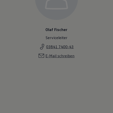
Olaf Fischer
Serviceleiter
03841 7400-43
E-Mail schreiben