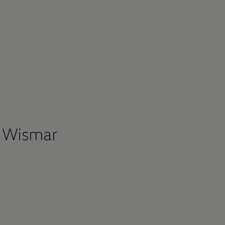
 Wismar