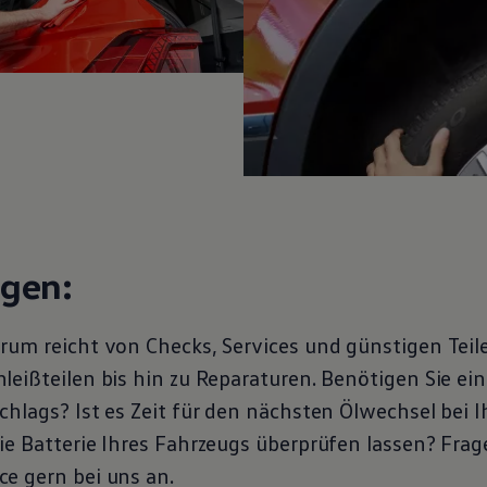
ngen:
rum reicht von Checks, Services und günstigen Teil
eißteilen bis hin zu Reparaturen. Benötigen Sie ein
chlags? Ist es Zeit für den nächsten Ölwechsel bei 
ie Batterie Ihres Fahrzeugs überprüfen lassen? Frag
ce
gern bei uns an.