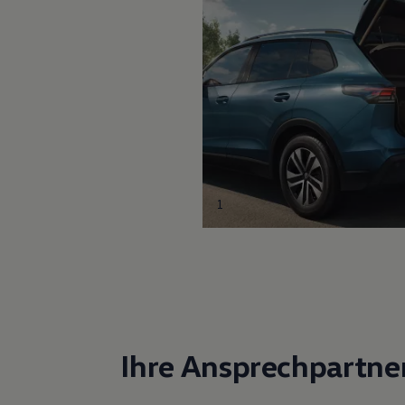
1
Ihre Ansprechpartne