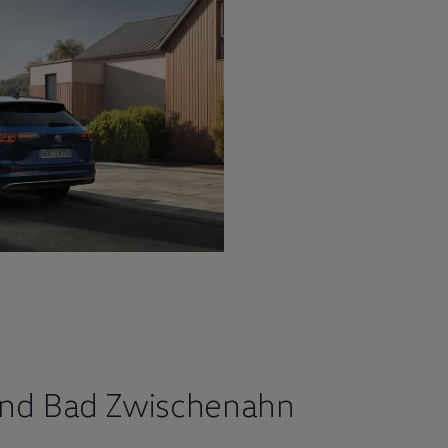
and Bad Zwischenahn