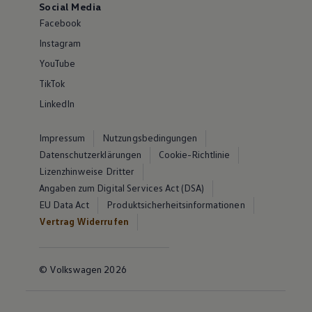
Social Media
Facebook
Instagram
YouTube
TikTok
LinkedIn
Impressum
Nutzungsbedingungen
Datenschutzerklärungen
Cookie-Richtlinie
Lizenzhinweise Dritter
Angaben zum Digital Services Act (DSA)
EU Data Act
Produktsicherheitsinformationen
Vertrag Widerrufen
© Volkswagen 2026