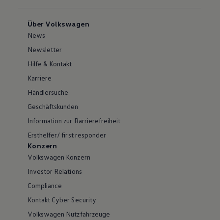
Über Volkswagen
News
Newsletter
Hilfe & Kontakt
Karriere
Händlersuche
Geschäftskunden
Information zur Barrierefreiheit
Ersthelfer/ first responder
Konzern
Volkswagen Konzern
Investor Relations
Compliance
Kontakt Cyber Security
Volkswagen Nutzfahrzeuge