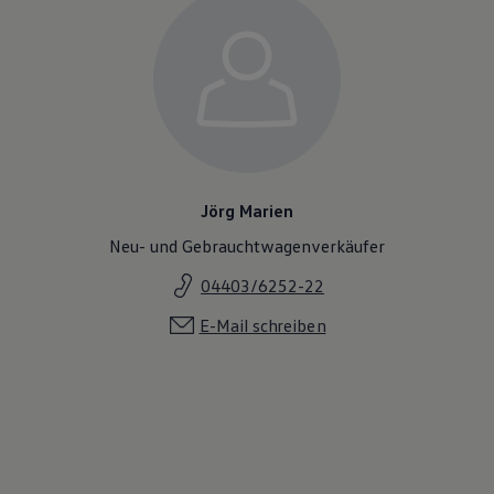
Jörg Marien
Neu- und Gebrauchtwagenverkäufer
04403/6252-22
E-Mail schreiben