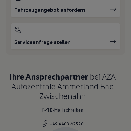
Fahrzeugangebot anfordern
Serviceanfrage stellen
Ihre Ansprechpartner
bei AZA
Autozentrale Ammerland Bad
Zwischenahn
E-Mail schreiben
+49 4403 62520