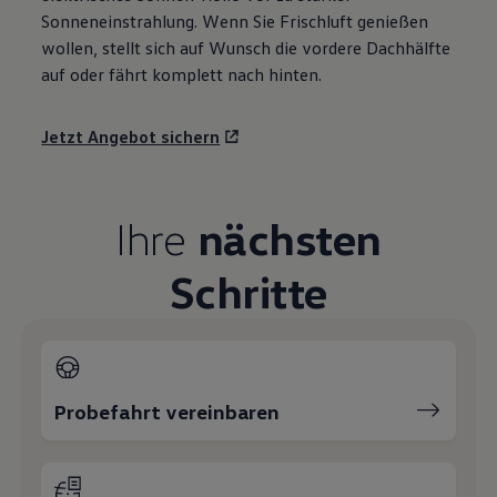
Sonneneinstrahlung. Wenn Sie Frischluft genießen
wollen, stellt sich auf Wunsch die vordere Dachhälfte
auf oder fährt komplett nach hinten.
Jetzt Angebot sichern
Ihre
nächsten
Schritte
Probefahrt vereinbaren