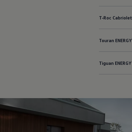
T‑Roc
Cabriolet
Touran
ENERGY
Tiguan
ENERGY