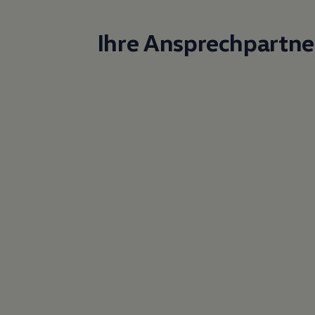
Ihre Ansprechpartne