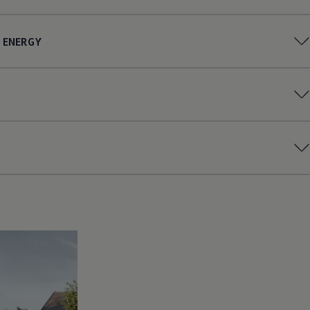
ENERGY