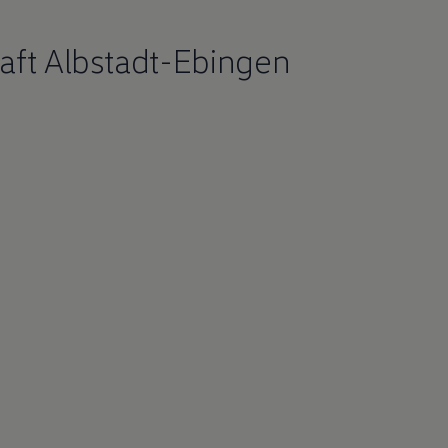
aft Albstadt-Ebingen