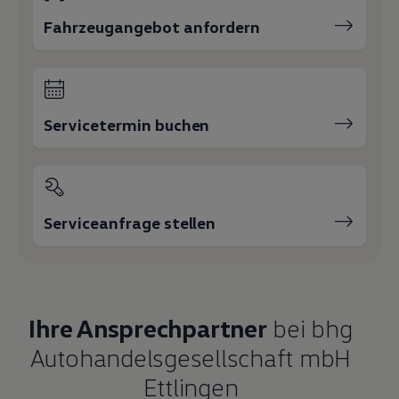
Fahrzeugangebot anfordern
Servicetermin buchen
Serviceanfrage stellen
Ihre Ansprechpartner
bei bhg
Autohandelsgesellschaft mbH
Ettlingen