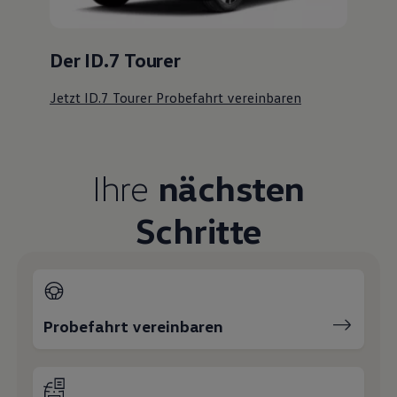
Der ID.7 Tourer
Jetzt ID.7 Tourer Probefahrt vereinbaren
Ihre
nächsten
Schritte
Probefahrt vereinbaren