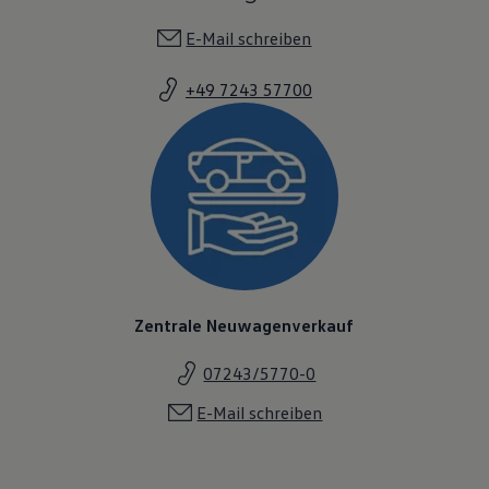
E-Mail schreiben
+49 7243 57700
Zentrale Neuwagenverkauf
07243/5770-0
E-Mail schreiben