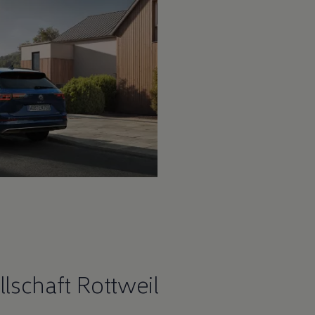
lschaft Rottweil