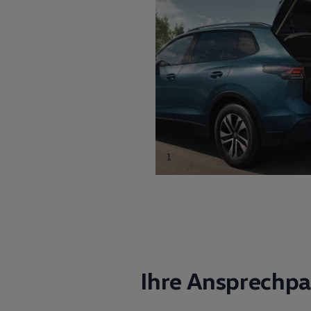
1
Ihre Ansprechpa