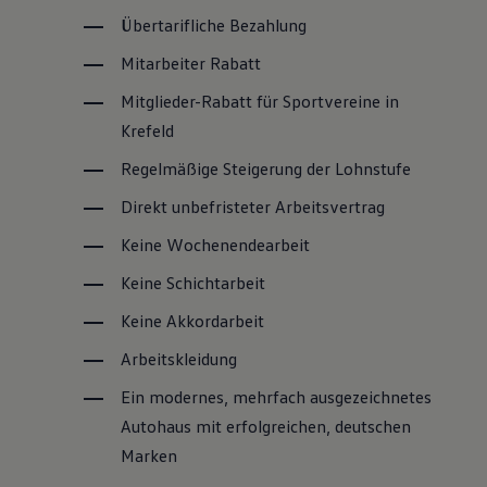
Übertarifliche Bezahlung
Mitarbeiter Rabatt
Mitglieder-Rabatt für Sportvereine in
Krefeld
Regelmäßige Steigerung der Lohnstufe
Direkt unbefristeter Arbeitsvertrag
Keine Wochenendearbeit
Keine Schichtarbeit
Keine Akkordarbeit
Arbeitskleidung
Ein modernes, mehrfach ausgezeichnetes
Autohaus mit erfolgreichen, deutschen
Marken