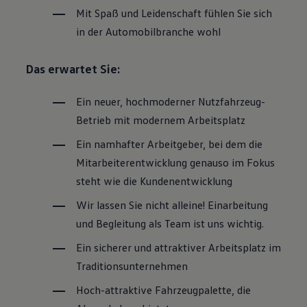
Mit Spaß und Leidenschaft fühlen Sie sich
in der Automobilbranche wohl
Das erwartet Sie:
Ein neuer, hochmoderner Nutzfahrzeug-
Betrieb mit modernem Arbeitsplatz
Ein namhafter Arbeitgeber, bei dem die
Mitarbeiterentwicklung genauso im Fokus
steht wie die Kundenentwicklung
Wir lassen Sie nicht alleine! Einarbeitung
und Begleitung als Team ist uns wichtig.
Ein sicherer und attraktiver Arbeitsplatz im
Traditionsunternehmen
Hoch-attraktive Fahrzeugpalette, die