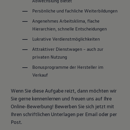
Abwechslung bietet
Persönliche und fachliche Weiterbildungen
Angenehmes Arbeitsklima, flache
Hierarchien, schnelle Entscheidungen
Lukrative Verdienstmöglichkeiten
Attraktiver Dienstwagen – auch zur
privaten Nutzung
Bonusprogramme der Hersteller im
Verkauf
Wenn Sie diese Aufgabe reizt, dann möchten wir
Sie gerne kennenlernen und freuen uns auf Ihre
Online-Bewerbung! Bewerben Sie sich jetzt mit
Ihren schriftlichen Unterlagen per Email oder per
Post.