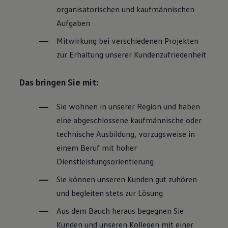
organisatorischen und kaufmännischen
Aufgaben
Mitwirkung bei verschiedenen Projekten
zur Erhaltung unserer Kundenzufriedenheit
Das bringen Sie mit:
Sie wohnen in unserer Region und haben
eine abgeschlossene kaufmännische oder
technische Ausbildung, vorzugsweise in
einem Beruf mit hoher
Dienstleistungsorientierung
Sie können unseren Kunden gut zuhören
und begleiten stets zur Lösung
Aus dem Bauch heraus begegnen Sie
Kunden und unseren Kollegen mit einer