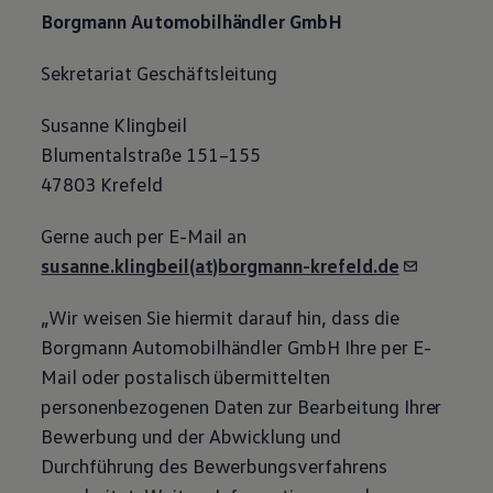
Borgmann Automobilhändler GmbH
Sekretariat Geschäftsleitung
Susanne Klingbeil
Blumentalstraße 151–155
47803 Krefeld
Gerne auch per E-Mail an
susanne.klingbeil(at)borgmann-krefeld.de
„Wir weisen Sie hiermit darauf hin, dass die
Borgmann Automobilhändler GmbH Ihre per E-
Mail oder postalisch übermittelten
personenbezogenen Daten zur Bearbeitung Ihrer
Bewerbung und der Abwicklung und
Durchführung des Bewerbungsverfahrens