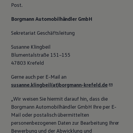
Post.
Borgmann Automobilhändler GmbH
Sekretariat Geschäftsleitung
Susanne Klingbeil
Blumentalstraße 151–155
47803 Krefeld
Gerne auch per E-Mail an
susanne.klingbeil(at)borgmann-krefeld.de
„Wir weisen Sie hiermit darauf hin, dass die
Borgmann Automobilhändler GmbH Ihre per E-
Mail oder postalisch übermittelten
personenbezogenen Daten zur Bearbeitung Ihrer
Bewerbung und der Abwicklung und