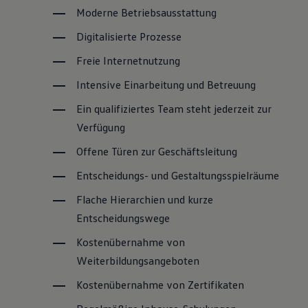
Moderne Betriebsausstattung
Digitalisierte Prozesse
Freie Internetnutzung
Intensive Einarbeitung und Betreuung
Ein qualifiziertes Team steht jederzeit zur
Verfügung
Offene Türen zur Geschäftsleitung
Entscheidungs- und Gestaltungsspielräume
Flache Hierarchien und kurze
Entscheidungswege
Kostenübernahme von
Weiterbildungsangeboten
Kostenübernahme von Zertifikaten