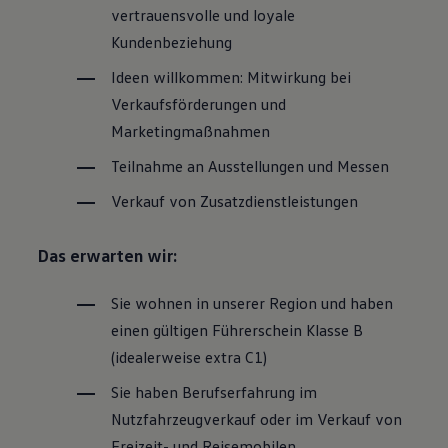
vertrauensvolle und loyale
Kundenbeziehung
Ideen willkommen: Mitwirkung bei
Verkaufsförderungen und
Marketingmaßnahmen
Teilnahme an Ausstellungen und Messen
Verkauf von Zusatzdienstleistungen
Das erwarten wir:
Sie wohnen in unserer Region und haben
einen gültigen Führerschein Klasse B
(idealerweise extra C1)
Sie haben Berufserfahrung im
Nutzfahrzeugverkauf oder im Verkauf von
Freizeit- und Reisemobilen