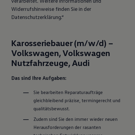
verarbeitet. Weitere Informationen und
Widerrufshinweise finden Sie in der
Datenschutzerklärung.“
Karosseriebauer (m/w/d) –
Volkswagen
,
Volkswagen
Nutzfahrzeuge, Audi
Das sind Ihre Aufgaben:
Sie bearbeiten Reparaturaufträge
gleichbleibend präzise, termingerecht und
qualitätsbewusst.
Zudem sind Sie den immer wieder neuen
Herausforderungen der rasanten