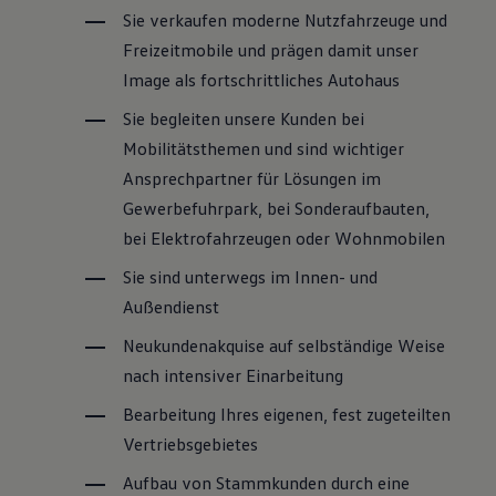
Sie verkaufen moderne Nutzfahrzeuge und
Freizeitmobile und prägen damit unser
Image als fortschrittliches Autohaus
Sie begleiten unsere Kunden bei
Mobilitätsthemen und sind wichtiger
Ansprechpartner für Lösungen im
Gewerbefuhrpark, bei Sonderaufbauten,
bei Elektrofahrzeugen oder Wohnmobilen
Sie sind unterwegs im Innen- und
Außendienst
Neukundenakquise auf selbständige Weise
nach intensiver Einarbeitung
Bearbeitung Ihres eigenen, fest zugeteilten
Vertriebsgebietes
Aufbau von Stammkunden durch eine