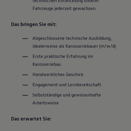
technischen Entwicklung unserer
Fahrzeuge jederzeit gewachsen.
Das bringen Sie mit:
Abgeschlossene technische Ausbildung,
idealerweise als Karosseriebauer (m/w/d)
Erste praktische Erfahrung im
Karosseriebau
Handwerkliches Geschick
Engagement und Lernbereitschaft
Selbstständige und gewissenhafte
Arbeitsweise
Das erwartet Sie: