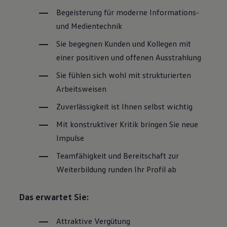
Begeisterung für moderne Informations-
und Medientechnik
Sie begegnen Kunden und Kollegen mit
einer positiven und offenen Ausstrahlung
Sie fühlen sich wohl mit strukturierten
Arbeitsweisen
Zuverlässigkeit ist Ihnen selbst wichtig
Mit konstruktiver Kritik bringen Sie neue
Impulse
Teamfähigkeit und Bereitschaft zur
Weiterbildung runden Ihr Profil ab
Das erwartet Sie:
Attraktive Vergütung