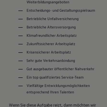
Weiterbildungsangeboten
Entscheidungs- und Gestaltungsspielraum
Betriebliche Unfallversicherung
Betriebliche Altersversorgung
Klimafreundlicher Arbeitsplatz
Zukunftssicherer Arbeitsplatz
Krisensicherer Arbeitsplatz
Sehr gute Verkehrsanbindung
Gut ausgebauter öffentlicher Nahverkehr
Ein top qualifiziertes
Service
-Team
Vielfältige Entwicklungsmöglichkeiten
entsprechend Ihren Talenten
Wenn Sie diese Aufgabe reizt, dann möchten wir