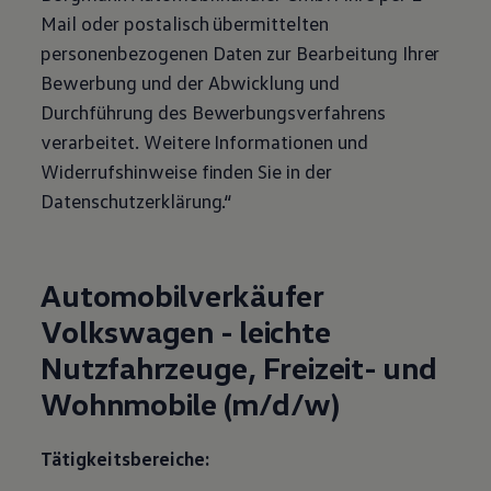
Mail oder postalisch übermittelten
personenbezogenen Daten zur Bearbeitung Ihrer
Bewerbung und der Abwicklung und
Durchführung des Bewerbungsverfahrens
verarbeitet. Weitere Informationen und
Widerrufshinweise finden Sie in der
Datenschutzerklärung.“
Automobilverkäufer
Volkswagen
- leichte
Nutzfahrzeuge, Freizeit- und
Wohnmobile (m/d/w)
Tätigkeitsbereiche: