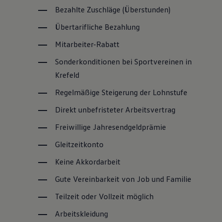
Bezahlte Zuschläge (Überstunden)
Übertarifliche Bezahlung
Mitarbeiter-Rabatt
Sonderkonditionen bei Sportvereinen in
Krefeld
Regelmäßige Steigerung der Lohnstufe
Direkt unbefristeter Arbeitsvertrag
Freiwillige Jahresendgeldprämie
Gleitzeitkonto
Keine Akkordarbeit
Gute Vereinbarkeit von Job und Familie
Teilzeit oder Vollzeit möglich
Arbeitskleidung