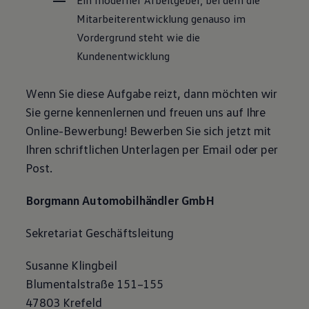
Mitarbeiterentwicklung genauso im
Vordergrund steht wie die
Kundenentwicklung
Wenn Sie diese Aufgabe reizt, dann möchten wir
Sie gerne kennenlernen und freuen uns auf Ihre
Online-Bewerbung! Bewerben Sie sich jetzt mit
Ihren schriftlichen Unterlagen per Email oder per
Post.
Borgmann Automobilhändler GmbH
Sekretariat Geschäftsleitung
Susanne Klingbeil
Blumentalstraße 151–155
47803 Krefeld