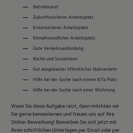
Betriebsarzt
Zukunftssicherer Arbeitsplatz
Krisensicherer Arbeitsplatz
Klimafreundlicher Arbeitsplatz
Gute Verkehrsanbindung
Küche und Sozialraum
Gut ausgebauter öffentlicher Nahverkehr
Hilfe bei der Suche nach einem KiTa Platz
Hilfe bei der Suche nach einer Wohnung
Wenn Sie diese Aufgabe reizt, dann möchten wir
Sie gerne kennenlernen und freuen uns auf Ihre
Online-Bewerbung! Bewerben Sie sich jetzt mit
Ihren schriftlichen Unterlagen per Email oder per