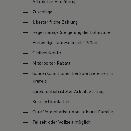
Attraktive Vergütung
Zuschläge
Übertarifliche Zahlung
Regelmäßige Steigerung der Lohnstufe
Freiwillige Jahresendgeld-Prämie
Gleitzeitkonto
Mitarbeiter-Rabatt
Sonderkonditionen bei Sportvereinen in
Krefeld
Direkt unbefristeter Arbeitsvertrag
Keine Akkordarbeit
Gute Vereinbarkeit von Job und Familie
Teilzeit oder Vollzeit möglich