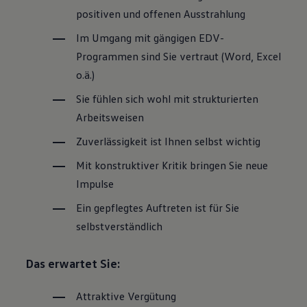
positiven und offenen Ausstrahlung
Im Umgang mit gängigen EDV-
Programmen sind Sie vertraut (Word, Excel
o.ä.)
Sie fühlen sich wohl mit strukturierten
Arbeitsweisen
Zuverlässigkeit ist Ihnen selbst wichtig
Mit konstruktiver Kritik bringen Sie neue
Impulse
Ein gepflegtes Auftreten ist für Sie
selbstverständlich
Das erwartet Sie:
Attraktive Vergütung