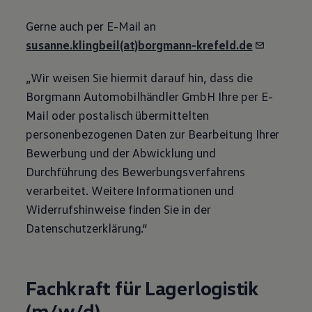
Gerne auch per E-Mail an
susanne.klingbeil(at)borgmann-krefeld.de
„Wir weisen Sie hiermit darauf hin, dass die
Borgmann Automobilhändler GmbH Ihre per E-
Mail oder postalisch übermittelten
personenbezogenen Daten zur Bearbeitung Ihrer
Bewerbung und der Abwicklung und
Durchführung des Bewerbungsverfahrens
verarbeitet. Weitere Informationen und
Widerrufshinweise finden Sie in der
Datenschutzerklärung.“
Fachkraft für Lagerlogistik
(m/w/d)