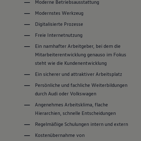
Moderne Betriebsausstattung
Modernstes Werkzeug
Digitalisierte Prozesse
Freie Internetnutzung
Ein namhafter Arbeitgeber, bei dem die
Mitarbeiterentwicklung genauso im Fokus
steht wie die Kundenentwicklung
Ein sicherer und attraktiver Arbeitsplatz
Persönliche und fachliche Weiterbildungen
durch Audi oder
Volkswagen
Angenehmes Arbeitsklima, flache
Hierarchien, schnelle Entscheidungen
Regelmäßige Schulungen intern und extern
Kostenübernahme von