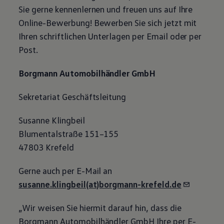
Sie gerne kennenlernen und freuen uns auf Ihre
Online-Bewerbung! Bewerben Sie sich jetzt mit
Ihren schriftlichen Unterlagen per Email oder per
Post.
Borgmann Automobilhändler GmbH
Sekretariat Geschäftsleitung
Susanne Klingbeil
Blumentalstraße 151–155
47803 Krefeld
Gerne auch per E-Mail an
susanne.klingbeil(at)borgmann-krefeld.de
„Wir weisen Sie hiermit darauf hin, dass die
Borgmann Automobilhändler GmbH Ihre per E-