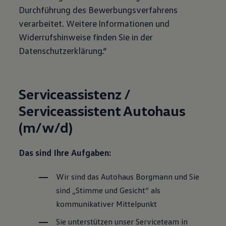
Durchführung des Bewerbungsverfahrens
verarbeitet. Weitere Informationen und
Widerrufshinweise finden Sie in der
Datenschutzerklärung.“
Serviceassistenz /
Serviceassistent Autohaus
(m/w/d)
Das sind Ihre Aufgaben:
Wir sind das Autohaus Borgmann und Sie
sind „Stimme und Gesicht“ als
kommunikativer Mittelpunkt
Sie unterstützen unser Serviceteam in