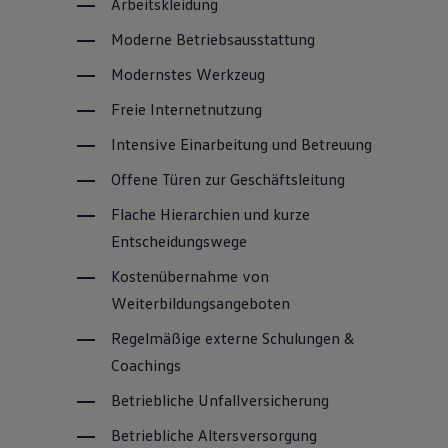
Arbeitskleidung
Moderne Betriebsausstattung
Modernstes Werkzeug
Freie Internetnutzung
Intensive Einarbeitung und Betreuung
Offene Türen zur Geschäftsleitung
Flache Hierarchien und kurze
Entscheidungswege
Kostenübernahme von
Weiterbildungsangeboten
Regelmäßige externe Schulungen &
Coachings
Betriebliche Unfallversicherung
Betriebliche Altersversorgung