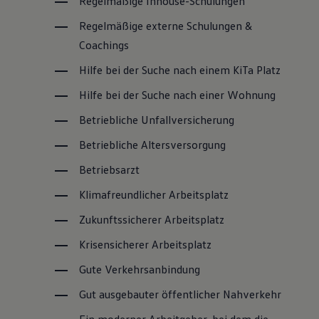
Regelmäßige Inhouse-Schulungen
Regelmäßige externe Schulungen &
Coachings
Hilfe bei der Suche nach einem KiTa Platz
Hilfe bei der Suche nach einer Wohnung
Betriebliche Unfallversicherung
Betriebliche Altersversorgung
Betriebsarzt
Klimafreundlicher Arbeitsplatz
Zukunftssicherer Arbeitsplatz
Krisensicherer Arbeitsplatz
Gute Verkehrsanbindung
Gut ausgebauter öffentlicher Nahverkehr
Ein moderner Arbeitgeber, bei dem die