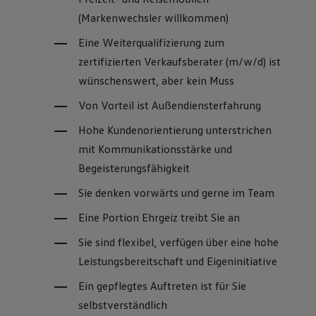
(Markenwechsler willkommen)
Eine Weiterqualifizierung zum
zertifizierten Verkaufsberater (m/w/d) ist
wünschenswert, aber kein Muss
Von Vorteil ist Außendiensterfahrung
Hohe Kundenorientierung unterstrichen
mit Kommunikationsstärke und
Begeisterungsfähigkeit
Sie denken vorwärts und gerne im Team
Eine Portion Ehrgeiz treibt Sie an
Sie sind flexibel, verfügen über eine hohe
Leistungsbereitschaft und Eigeninitiative
Ein gepflegtes Auftreten ist für Sie
selbstverständlich