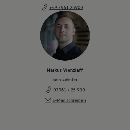
+49 3961 25900
Markus Wenzlaff
Serviceleiter
03961 / 25 900
E-Mail schreiben