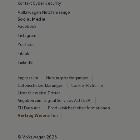
Kontakt Cyber Security
Volkswagen Nutzfahrzeuge
Social Media
Facebook
Instagram
YouTube
TikTok
LinkedIn
Impressum
Nutzungsbedingungen
Datenschutzerklärungen
Cookie-Richtlinie
Lizenzhinweise Dritter
Angaben zum Digital Services Act (DSA)
EU Data Act
Produktsicherheitsinformationen
Vertrag Widerrufen
© Volkswagen 2026