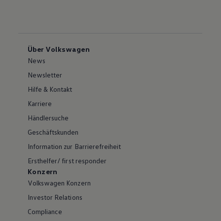
Über Volkswagen
News
Newsletter
Hilfe & Kontakt
Karriere
Händlersuche
Geschäftskunden
Information zur Barrierefreiheit
Ersthelfer/ first responder
Konzern
Volkswagen Konzern
Investor Relations
Compliance