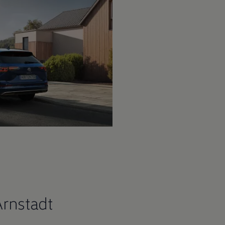
Arnstadt