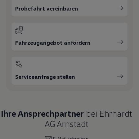
Probefahrt vereinbaren
Fahrzeugangebot anfordern
Serviceanfrage stellen
Ihre Ansprechpartner
bei Ehrhardt
AG Arnstadt
E-Mail schreiben