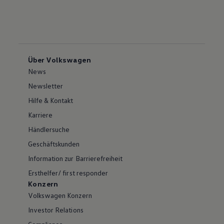
Über Volkswagen
News
Newsletter
Hilfe & Kontakt
Karriere
Händlersuche
Geschäftskunden
Information zur Barrierefreiheit
Ersthelfer/ first responder
Konzern
Volkswagen Konzern
Investor Relations