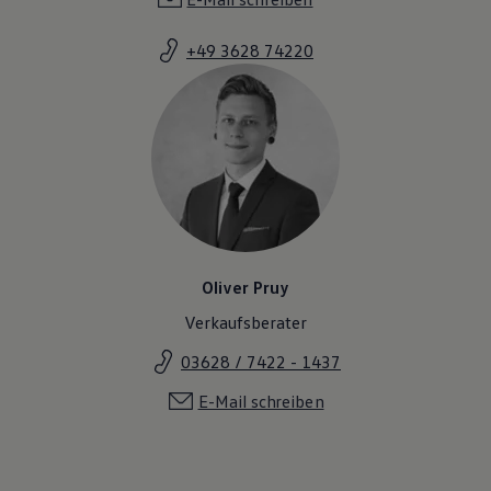
+49 3628 74220
Oliver Pruy
Verkaufsberater
03628 / 7422 - 1437
E-Mail schreiben