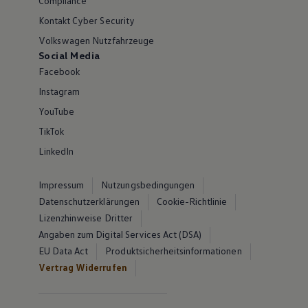
Compliance
Kontakt Cyber Security
Volkswagen Nutzfahrzeuge
Social Media
Facebook
Instagram
YouTube
TikTok
LinkedIn
Impressum
Nutzungsbedingungen
Datenschutzerklärungen
Cookie-Richtlinie
Lizenzhinweise Dritter
Angaben zum Digital Services Act (DSA)
EU Data Act
Produktsicherheitsinformationen
Vertrag Widerrufen