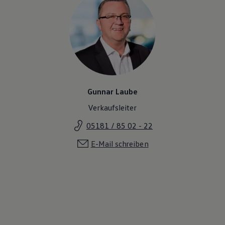
Gunnar Laube
Verkaufsleiter
05181 / 85 02 - 22
E-Mail schreiben