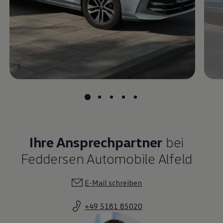
1
1
Ihre Ansprechpartner
bei
Feddersen Automobile Alfeld
E-Mail schreiben
+49 5181 85020