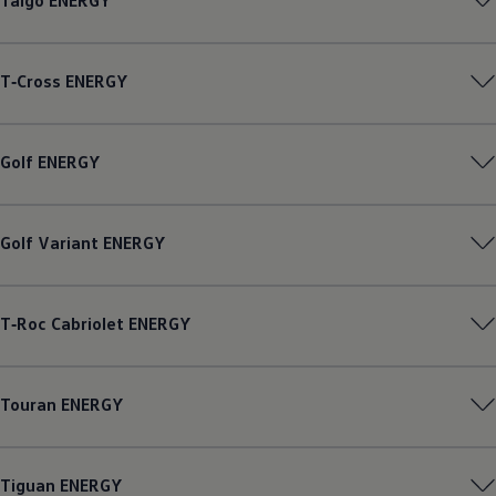
Taigo
ENERGY
T‑Cross
ENERGY
Golf
ENERGY
Golf
Variant
ENERGY
T‑Roc
Cabriolet
ENERGY
Touran
ENERGY
Tiguan
ENERGY