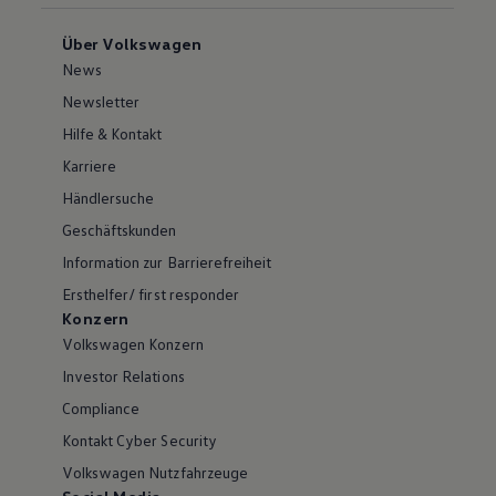
Über Volkswagen
News
Newsletter
Hilfe & Kontakt
Karriere
Händlersuche
Geschäftskunden
Information zur Barrierefreiheit
Ersthelfer/ first responder
Konzern
Volkswagen Konzern
Investor Relations
Compliance
Kontakt Cyber Security
Volkswagen Nutzfahrzeuge