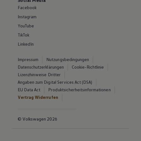
Social Media
Facebook
Instagram
YouTube
TikTok
LinkedIn
Impressum
Nutzungsbedingungen
Datenschutzerklärungen
Cookie-Richtlinie
Lizenzhinweise Dritter
Angaben zum Digital Services Act (DSA)
EU Data Act
Produktsicherheitsinformationen
Vertrag Widerrufen
© Volkswagen 2026