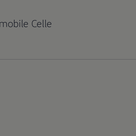
mobile Celle