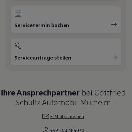
Servicetermin buchen
Serviceanfrage stellen
Ihre Ansprechpartner
bei Gottfried
Schultz Automobil Mülheim
E-Mail schreiben
+49 208 484070