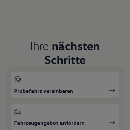
Ihre
nächsten
Schritte
Probefahrt vereinbaren
Fahrzeugangebot anfordern