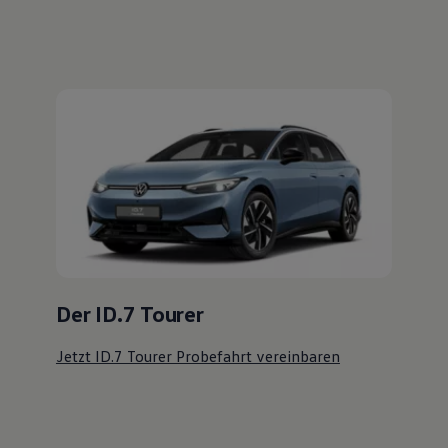
Der ID.7 Tourer
Jetzt ID.7 Tourer Probefahrt vereinbaren