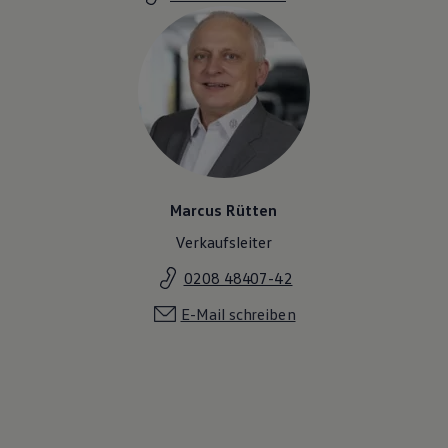
Marcus Rütten
Verkaufsleiter
0208 48407-42
E-Mail schreiben