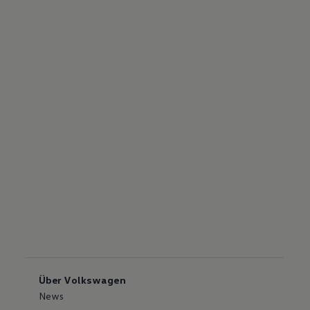
Über Volkswagen
News