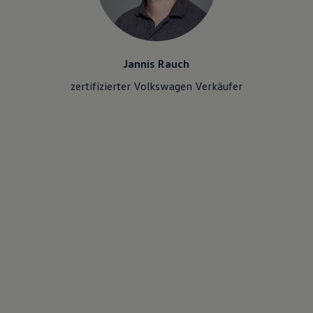
Jannis Rauch
zertifizierter Volkswagen Verkäufer