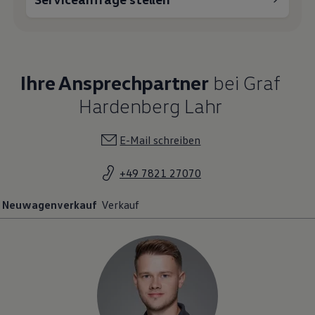
Ihre Ansprechpartner
bei Graf
Hardenberg Lahr
E-Mail schreiben
+49 7821 27070
Neuwagenverkauf
Verkauf