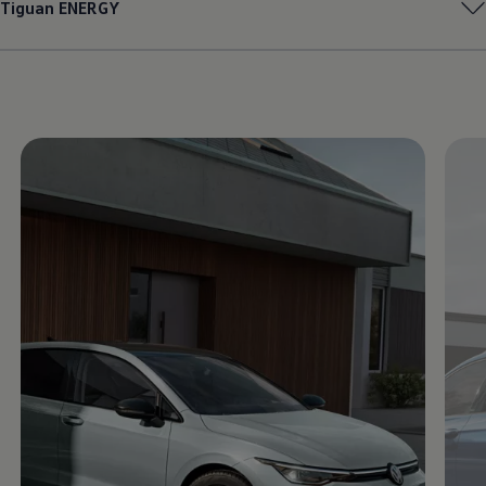
Tiguan
ENERGY