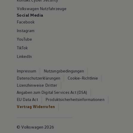
Volkswagen Nutzfahrzeuge
Social Media
Facebook
Instagram
YouTube
TikTok
LinkedIn
Impressum
Nutzungsbedingungen
Datenschutzerklärungen
Cookie-Richtlinie
Lizenzhinweise Dritter
Angaben zum Digital Services Act (DSA)
EU Data Act
Produktsicherheitsinformationen
Vertrag Widerrufen
© Volkswagen 2026