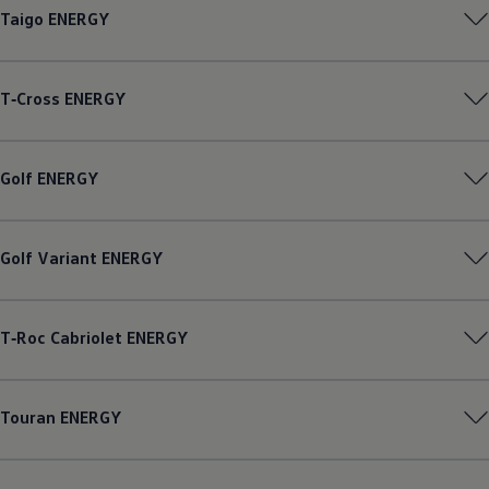
Taigo
ENERGY
T‑Cross
ENERGY
Golf
ENERGY
Golf
Variant
ENERGY
T‑Roc
Cabriolet
ENERGY
Touran
ENERGY