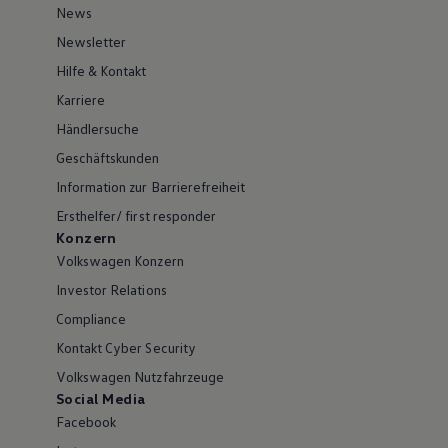
News
Newsletter
Hilfe & Kontakt
Karriere
Händlersuche
Geschäftskunden
Information zur Barrierefreiheit
Ersthelfer/ first responder
Konzern
Volkswagen Konzern
Investor Relations
Compliance
Kontakt Cyber Security
Volkswagen Nutzfahrzeuge
Social Media
Facebook