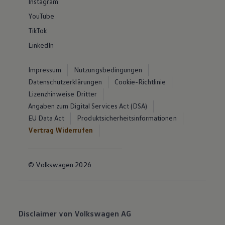
Instagram
YouTube
TikTok
LinkedIn
Impressum
Nutzungsbedingungen
Datenschutzerklärungen
Cookie-Richtlinie
Lizenzhinweise Dritter
Angaben zum Digital Services Act (DSA)
EU Data Act
Produktsicherheitsinformationen
Vertrag Widerrufen
© Volkswagen 2026
Disclaimer von Volkswagen AG