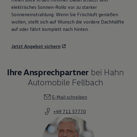
elektrisches Sonnen-Rollo vor zu starker
Sonneneinstrahlung. Wenn Sie Frischluft genießen
wollen, stellt sich auf Wunsch die vordere Dachhälfte
auf oder fährt komplett nach hinten.
Jetzt Angebot sichern
Ihre Ansprechpartner
bei Hahn
Automobile Fellbach
E-Mail schreiben
+49 711 57770