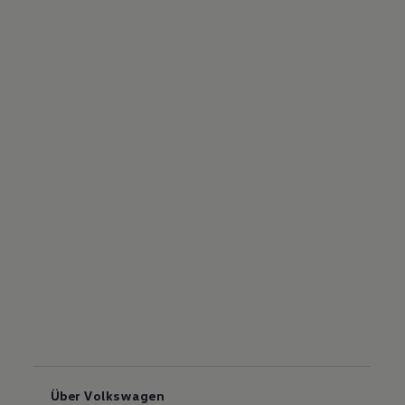
Über Volkswagen