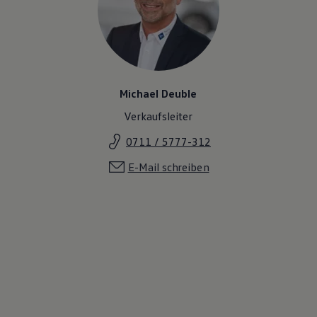
Michael Deuble
Verkaufsleiter
0711 / 5777-312
E-Mail schreiben