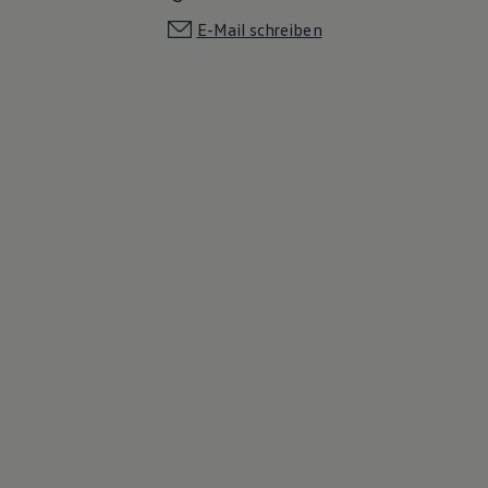
E-Mail schreiben