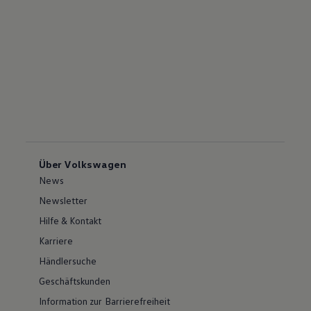
Über Volkswagen
News
Newsletter
Hilfe & Kontakt
Karriere
Händlersuche
Geschäftskunden
Information zur Barrierefreiheit