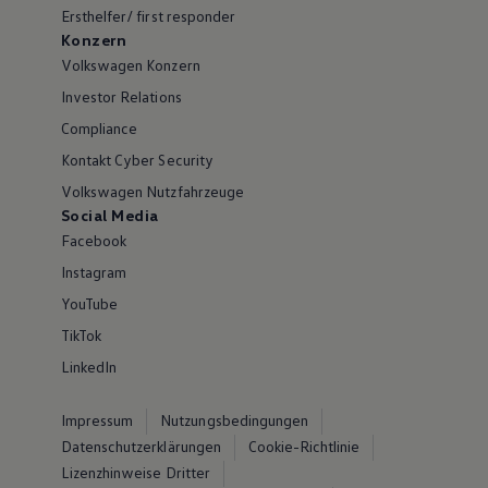
Ersthelfer/ first responder
Konzern
Volkswagen Konzern
Investor Relations
Compliance
Kontakt Cyber Security
Volkswagen Nutzfahrzeuge
Social Media
Facebook
Instagram
YouTube
TikTok
LinkedIn
Impressum
Nutzungsbedingungen
Datenschutzerklärungen
Cookie-Richtlinie
Lizenzhinweise Dritter