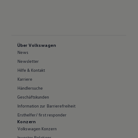
Über Volkswagen
News
Newsletter
Hilfe & Kontakt
Karriere
Händlersuche
Geschäftskunden
Information zur Barrierefreiheit
Ersthelfer/ first responder
Konzern
Volkswagen Konzern
Investor Relations