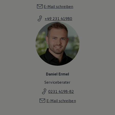
E-Mail schreiben
+49 231 41980
Daniel Ermel
Serviceberater
0231 4198-82
E-Mail schreiben