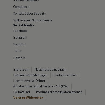
Compliance
Kontakt Cyber Security
Volkswagen Nutzfahrzeuge
Social Media
Facebook
Instagram
YouTube
TikTok
LinkedIn
Impressum
Nutzungsbedingungen
Datenschutzerklärungen
Cookie-Richtlinie
Lizenzhinweise Dritter
Angaben zum Digital Services Act (DSA)
EU Data Act
Produktsicherheitsinformationen
Vertrag Widerrufen