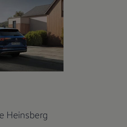
e Heinsberg