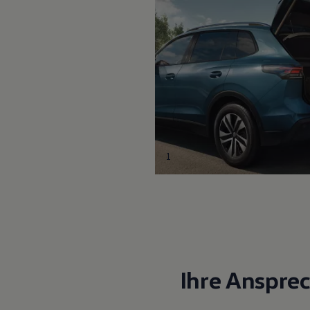
1
Ihre Anspre