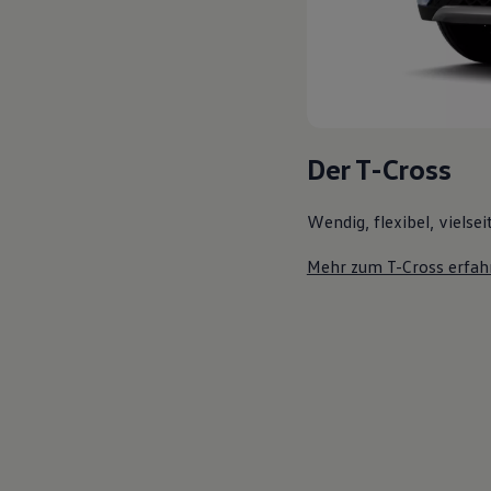
Der T-Cross
Wendig, flexibel, vielsei
Mehr zum T-Cross erfah