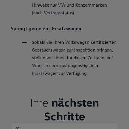
Hinweis: nur VW und Konzernmarken
(nach Vertragsstatus)
Springt gerne ein: Ersatzwagen
Sobald Sie Ihren
Volkswagen
Zertifizierten
Gebrauchtwagen
zur Inspektion bringen,
stellen wir Ihnen für diesen Zeitraum auf
Wunsch gern kostengünstig einen
Ersatzwagen zur Verfügung.
Ihre
nächsten
Schritte