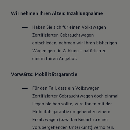
Wir nehmen Ihren Alten: Inzahlungnahme
Haben Sie sich für einen
Volkswagen
Zertifizierten
Gebrauchtwagen
entschieden, nehmen wir Ihren bisherigen
Wagen gern in Zahlung – natürlich zu
einem fairen Angebot.
Vorwärts: Mobilitätsgarantie
Für den Fall, dass ein
Volkswagen
Zertifizierter
Gebrauchtwagen
doch einmal
liegen bleiben sollte, wird Ihnen mit der
Mobilitätsgarantie umgehend zu einem
Ersatzwagen (bzw. bei Bedarf zu einer
vorübergehenden Unterkunft) verholfen.