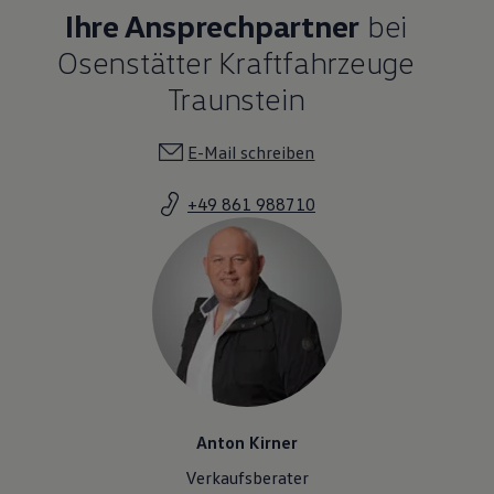
Ihre Ansprechpartner
bei
Osenstätter Kraftfahrzeuge
Traunstein
E-Mail schreiben
+49 861 988710
Anton Kirner
Verkaufsberater