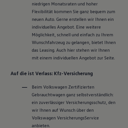
niedrigen Monatsraten und hoher
Flexibilität kommen Sie ganz bequem zum
neuen Auto. Gerne erstellen wir Ihnen ein
individuelles Angebot. Eine weitere
Möglichkeit, schnell und einfach zu Ihrem
Wunschfahrzeug zu gelangen, bietet Ihnen
das Leasing. Auch hier stehen wir Ihnen
mit einem individuellen Angebot zur Seite.
Auf die ist Verlass: Kfz-Versicherung
Beim
Volkswagen
Zertifizierten
Gebrauchtwagen
ganz selbstverständlich:
ein zuverlässiger Versicherungsschutz, den
wir Ihnen auf Wunsch über den
Volkswagen
VersicherungsService
anbieten.