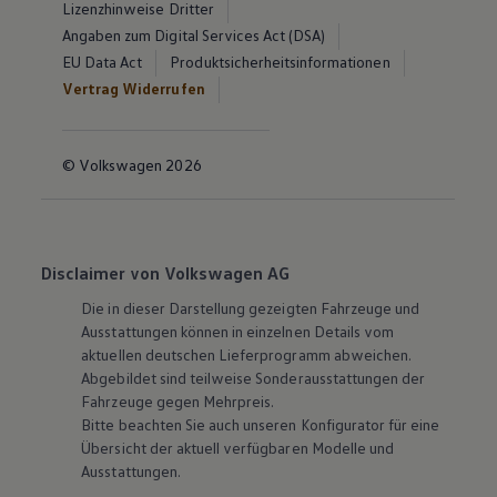
Lizenzhinweise Dritter
Angaben zum Digital Services Act (DSA)
EU Data Act
Produktsicherheitsinformationen
Vertrag Widerrufen
© Volkswagen 2026
Disclaimer von Volkswagen AG
Die in dieser Darstellung gezeigten Fahrzeuge und
Ausstattungen können in einzelnen Details vom
aktuellen deutschen Lieferprogramm abweichen.
Abgebildet sind teilweise Sonderausstattungen der
Fahrzeuge gegen Mehrpreis.
Bitte beachten Sie auch unseren Konfigurator für eine
Übersicht der aktuell verfügbaren Modelle und
Ausstattungen.