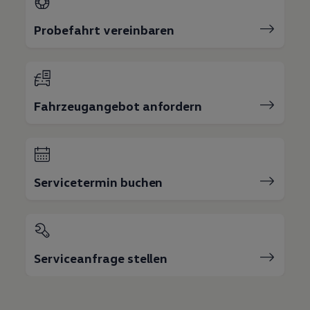
Probefahrt vereinbaren
Fahrzeugangebot anfordern
Servicetermin buchen
Serviceanfrage stellen