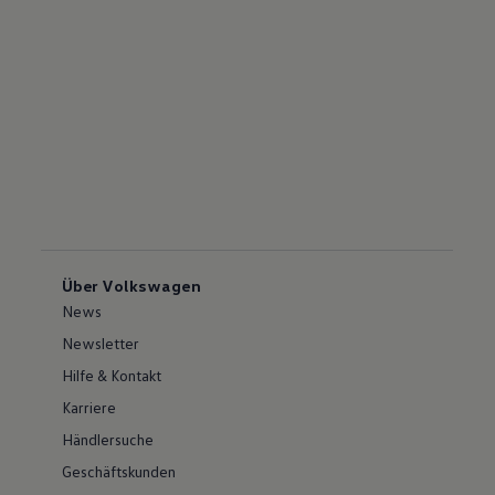
Über Volkswagen
News
Newsletter
Hilfe & Kontakt
Karriere
Händlersuche
Geschäftskunden