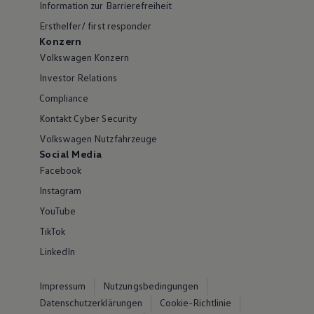
Information zur Barrierefreiheit
Ersthelfer/ first responder
Konzern
Volkswagen Konzern
Investor Relations
Compliance
Kontakt Cyber Security
Volkswagen Nutzfahrzeuge
Social Media
Facebook
Instagram
YouTube
TikTok
LinkedIn
Impressum
Nutzungsbedingungen
Datenschutzerklärungen
Cookie-Richtlinie