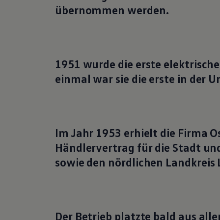
übernommen werden.
1951 wurde die erste elektrische
einmal war sie die erste in der
Im Jahr 1953 erhielt die Firma 
Händlervertrag für die Stadt un
sowie den nördlichen Landkreis 
Der Betrieb platzte bald aus all