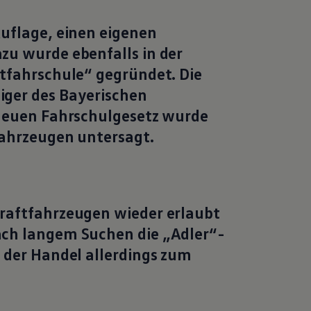
uflage, einen eigenen
zu wurde ebenfalls in der
tfahrschule“ gegründet. Die
ger des Bayerischen
 neuen Fahrschulgesetz wurde
fahrzeugen untersagt.
raftfahrzeugen wieder erlaubt
ch langem Suchen die „Adler“-
 der Handel allerdings zum