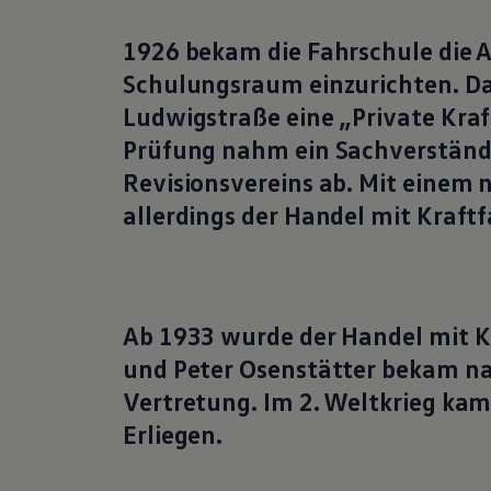
1926 bekam die Fahrschule die A
Schulungsraum einzurichten. Da
Ludwigstraße eine „Private Kraf
Prüfung nahm ein Sachverständi
Revisionsvereins ab. Mit einem
allerdings der Handel mit Kraft
Ab 1933 wurde der Handel mit K
und Peter Osenstätter bekam na
Vertretung. Im 2. Weltkrieg kam
Erliegen.