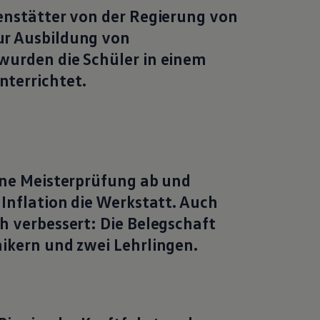
enstätter von der Regierung von
ur Ausbildung von
wurden die Schüler in einem
terrichtet.
ine Meisterprüfung ab und
 Inflation die Werkstatt. Auch
h verbessert: Die Belegschaft
ikern und zwei Lehrlingen.