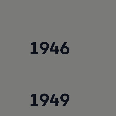
1946
1949