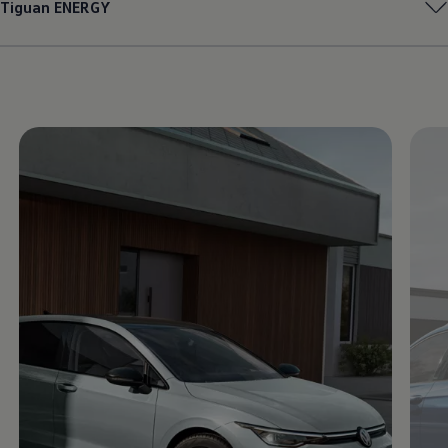
Tiguan
ENERGY