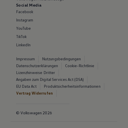
Social Media
Facebook
Instagram
YouTube
TikTok
LinkedIn
Impressum
Nutzungsbedingungen
Datenschutzerklärungen
Cookie-Richtlinie
Lizenzhinweise Dritter
Angaben zum Digital Services Act (DSA)
EU Data Act
Produktsicherheitsinformationen
Vertrag Widerrufen
© Volkswagen 2026