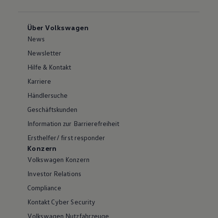
Über Volkswagen
News
Newsletter
Hilfe & Kontakt
Karriere
Händlersuche
Geschäftskunden
Information zur Barrierefreiheit
Ersthelfer/ first responder
Konzern
Volkswagen Konzern
Investor Relations
Compliance
Kontakt Cyber Security
Volkswagen Nutzfahrzeuge