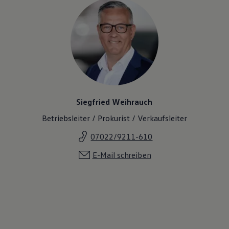
Siegfried Weihrauch
Betriebsleiter / Prokurist / Verkaufsleiter
07022/9211-610
E-Mail schreiben