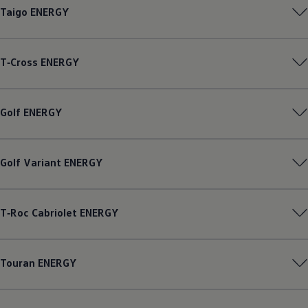
Taigo
ENERGY
T‑Cross
ENERGY
Golf
ENERGY
Golf
Variant
ENERGY
T‑Roc
Cabriolet
ENERGY
Touran
ENERGY