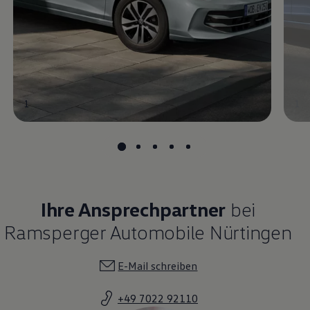
1
1
Ihre Ansprechpartner
bei
Ramsperger Automobile Nürtingen
E-Mail schreiben
+49 7022 92110