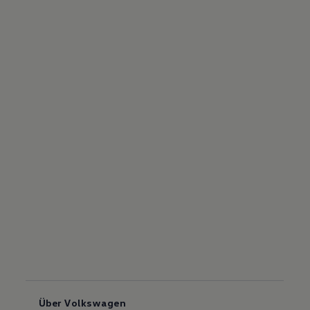
Über Volkswagen