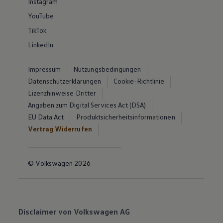
Instagram
YouTube
TikTok
LinkedIn
Impressum
Nutzungsbedingungen
Datenschutzerklärungen
Cookie-Richtlinie
Lizenzhinweise Dritter
Angaben zum Digital Services Act (DSA)
EU Data Act
Produktsicherheitsinformationen
Vertrag Widerrufen
© Volkswagen 2026
Disclaimer von Volkswagen AG