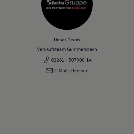
Unser Team
Verkaufsteam Gummersbach
02261 - 507900 14
E-Mail schreiben