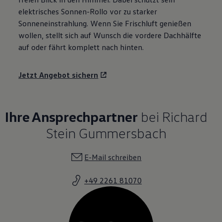
elektrisches Sonnen-Rollo vor zu starker
Sonneneinstrahlung. Wenn Sie Frischluft genießen
wollen, stellt sich auf Wunsch die vordere Dachhälfte
auf oder fährt komplett nach hinten.
Jetzt Angebot sichern
Ihre Ansprechpartner
bei Richard
Stein Gummersbach
E-Mail schreiben
+49 2261 81070