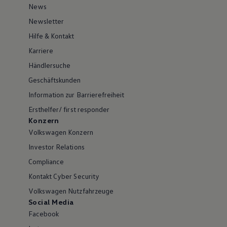
News
Newsletter
Hilfe & Kontakt
Karriere
Händlersuche
Geschäftskunden
Information zur Barrierefreiheit
Ersthelfer/ first responder
Konzern
Volkswagen Konzern
Investor Relations
Compliance
Kontakt Cyber Security
Volkswagen Nutzfahrzeuge
Social Media
Facebook