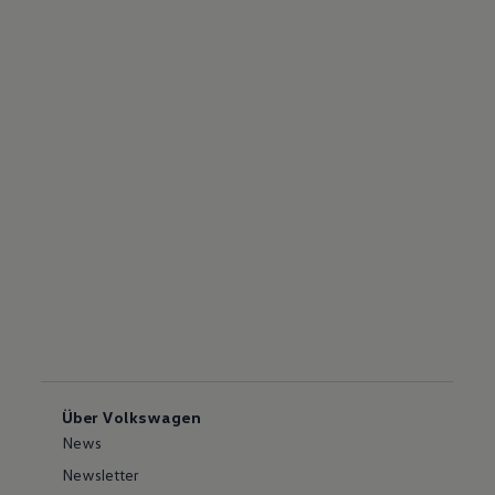
Über Volkswagen
News
Newsletter