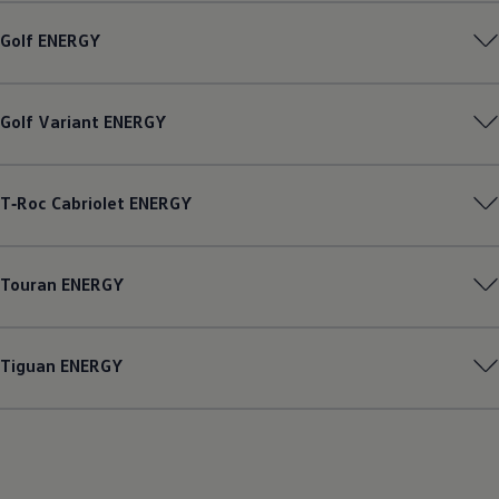
Golf
ENERGY
Golf
Variant
ENERGY
T‑Roc
Cabriolet
ENERGY
Touran
ENERGY
Tiguan
ENERGY