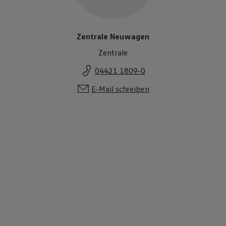
Zentrale Neuwagen
Zentrale
04421 1809-0
E-Mail schreiben