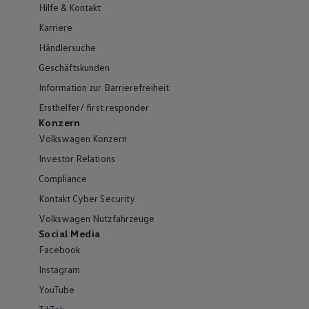
Hilfe & Kontakt
Karriere
Händlersuche
Geschäftskunden
Information zur Barrierefreiheit
Ersthelfer/ first responder
Konzern
Volkswagen Konzern
Investor Relations
Compliance
Kontakt Cyber Security
Volkswagen Nutzfahrzeuge
Social Media
Facebook
Instagram
YouTube