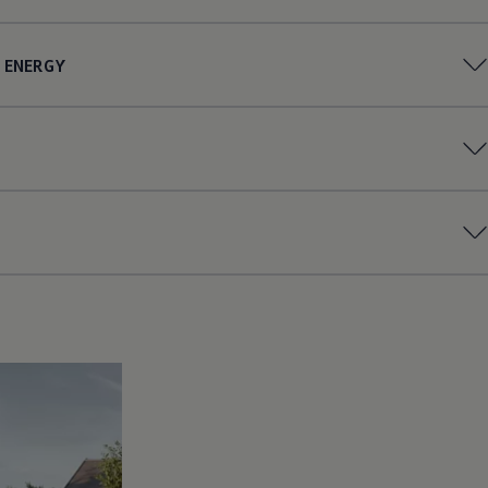
ENERGY