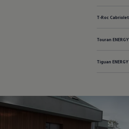
T‑Roc
Cabriolet
Touran
ENERGY
Tiguan
ENERGY