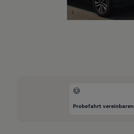
1
Probefahrt vereinbaren