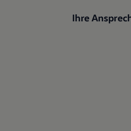
Ihre Ansprec