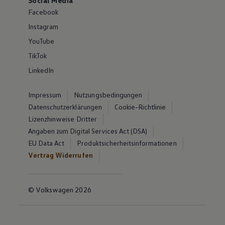
Social Media
Facebook
Instagram
YouTube
TikTok
LinkedIn
Impressum
Nutzungsbedingungen
Datenschutzerklärungen
Cookie-Richtlinie
Lizenzhinweise Dritter
Angaben zum Digital Services Act (DSA)
EU Data Act
Produktsicherheitsinformationen
Vertrag Widerrufen
© Volkswagen 2026