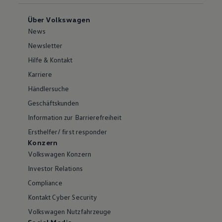
Über Volkswagen
News
Newsletter
Hilfe & Kontakt
Karriere
Händlersuche
Geschäftskunden
Information zur Barrierefreiheit
Ersthelfer/ first responder
Konzern
Volkswagen Konzern
Investor Relations
Compliance
Kontakt Cyber Security
Volkswagen Nutzfahrzeuge