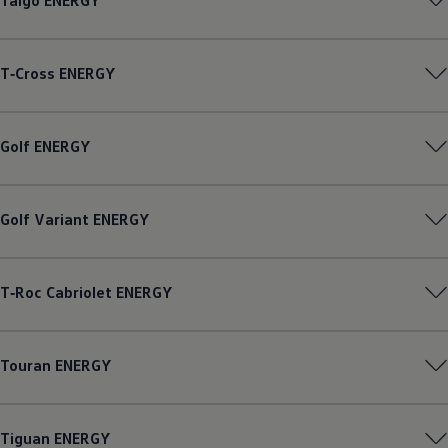
Taigo
ENERGY
T‑Cross
ENERGY
Golf
ENERGY
Golf
Variant
ENERGY
T‑Roc
Cabriolet
ENERGY
Touran
ENERGY
Tiguan
ENERGY