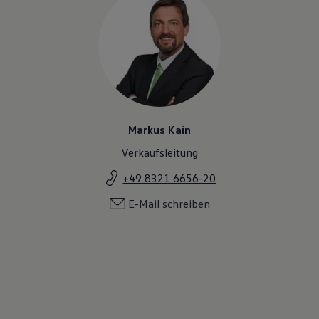
Markus Kain
Verkaufsleitung
+49 8321 6656-20
E-Mail schreiben