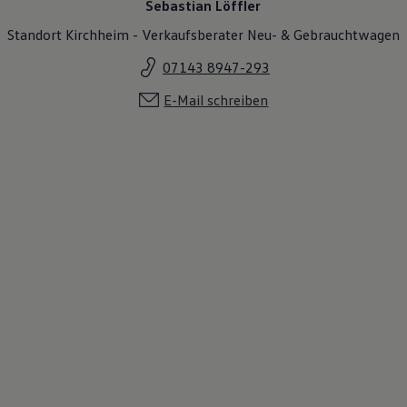
Sebastian Löffler
Standort Kirchheim - Verkaufsberater Neu- & Gebrauchtwagen
07143 8947-293
E-Mail schreiben