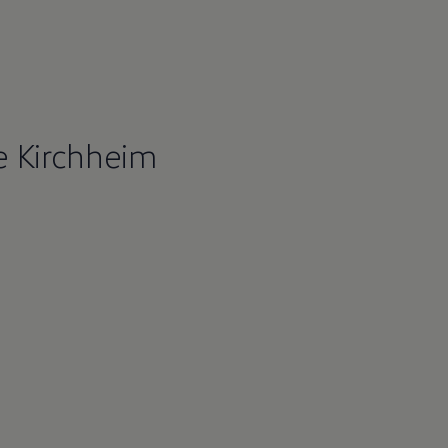
 Kirchheim