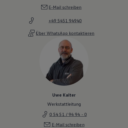
E-Mail schreiben
+49 5451 94940
Über WhatsApp kontaktieren
Uwe Kalter
Werkstattleitung
0 54 51 / 94 94 - 0
E-Mail schreiben