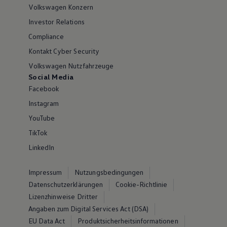
Volkswagen Konzern
Investor Relations
Compliance
Kontakt Cyber Security
Volkswagen Nutzfahrzeuge
Social Media
Facebook
Instagram
YouTube
TikTok
LinkedIn
Impressum
Nutzungsbedingungen
Datenschutzerklärungen
Cookie-Richtlinie
Lizenzhinweise Dritter
Angaben zum Digital Services Act (DSA)
EU Data Act
Produktsicherheitsinformationen