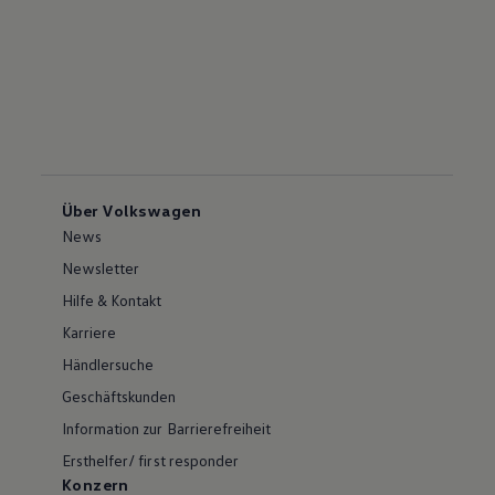
Über Volkswagen
News
Newsletter
Hilfe & Kontakt
Karriere
Händlersuche
Geschäftskunden
Information zur Barrierefreiheit
Ersthelfer/ first responder
Konzern