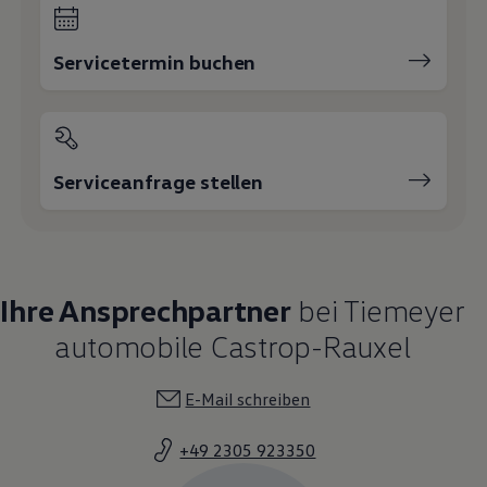
Servicetermin buchen
Serviceanfrage stellen
Ihre Ansprechpartner
bei Tiemeyer
automobile Castrop-Rauxel
E-Mail schreiben
+49 2305 923350