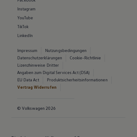
Instagram
YouTube
TikTok
LinkedIn
Impressum
Nutzungsbedingungen
Datenschutzerklärungen
Cookie-Richtlinie
Lizenzhinweise Dritter
Angaben zum Digital Services Act (DSA)
EU Data Act
Produktsicherheitsinformationen
Vertrag Widerrufen
© Volkswagen 2026