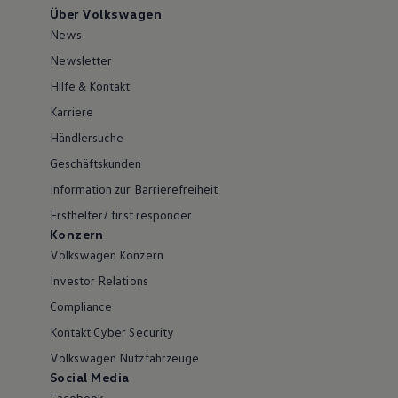
Über Volkswagen
News
Newsletter
Hilfe & Kontakt
Karriere
Händlersuche
Geschäftskunden
Information zur Barrierefreiheit
Ersthelfer/ first responder
Konzern
Volkswagen Konzern
Investor Relations
Compliance
Kontakt Cyber Security
Volkswagen Nutzfahrzeuge
Social Media
Facebook