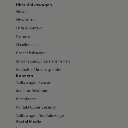
Über Volkswagen
News
Newsletter
Hilfe & Kontakt
Karriere
Händlersuche
Geschäftskunden
Information zur Barrierefreiheit
Ersthelfer/ first responder
Konzern
Volkswagen Konzern
Investor Relations
Compliance
Kontakt Cyber Security
Volkswagen Nutzfahrzeuge
Social Media