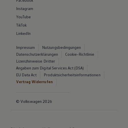
Facebook
Instagram
YouTube
TikTok
LinkedIn
Impressum
Nutzungsbedingungen
Datenschutzerklärungen
Cookie-Richtlinie
Lizenzhinweise Dritter
Angaben zum Digital Services Act (DSA)
EU Data Act
Produktsicherheitsinformationen
Vertrag Widerrufen
© Volkswagen 2026