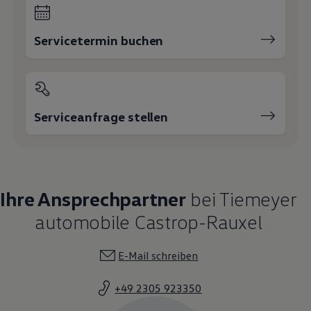
Servicetermin buchen
Serviceanfrage stellen
Ihre Ansprechpartner
bei Tiemeyer
automobile Castrop-Rauxel
E-Mail schreiben
+49 2305 923350