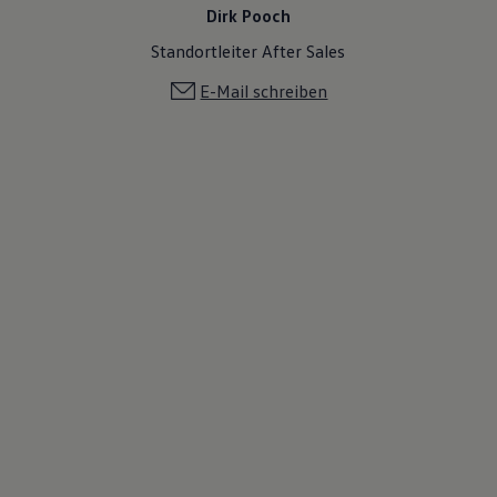
Dirk Pooch
Standortleiter After Sales
E-Mail schreiben