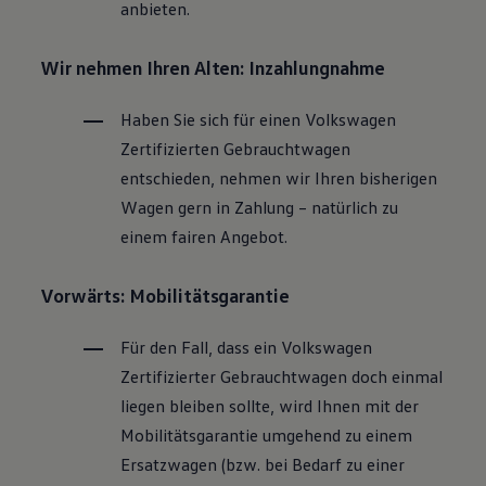
anbieten.
Wir nehmen Ihren Alten: Inzahlungnahme
Haben Sie sich für einen
Volkswagen
Zertifizierten
Gebrauchtwagen
entschieden, nehmen wir Ihren bisherigen
Wagen gern in Zahlung – natürlich zu
einem fairen Angebot.
Vorwärts: Mobilitätsgarantie
Für den Fall, dass ein
Volkswagen
Zertifizierter
Gebrauchtwagen
doch einmal
liegen bleiben sollte, wird Ihnen mit der
Mobilitätsgarantie umgehend zu einem
Ersatzwagen (bzw. bei Bedarf zu einer