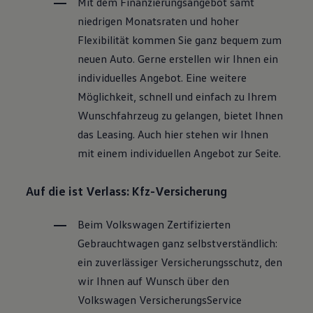
Mit dem Finanzierungsangebot samt
niedrigen Monatsraten und hoher
Flexibilität kommen Sie ganz bequem zum
neuen Auto. Gerne erstellen wir Ihnen ein
individuelles Angebot. Eine weitere
Möglichkeit, schnell und einfach zu Ihrem
Wunschfahrzeug zu gelangen, bietet Ihnen
das Leasing. Auch hier stehen wir Ihnen
mit einem individuellen Angebot zur Seite.
Auf die ist Verlass: Kfz-Versicherung
Beim
Volkswagen
Zertifizierten
Gebrauchtwagen
ganz selbstverständlich:
ein zuverlässiger Versicherungsschutz, den
wir Ihnen auf Wunsch über den
Volkswagen
VersicherungsService