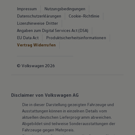
Impressum
Nutzungsbedingungen
Datenschutzerklärungen
Cookie-Richtlinie
Lizenzhinweise Dritter
Angaben zum Digital Services Act (DSA)
EU Data Act
Produktsicherheitsinformationen
Vertrag Widerrufen
© Volkswagen 2026
Disclaimer von Volkswagen AG
Die in dieser Darstellung gezeigten Fahrzeuge und
Ausstattungen können in einzelnen Details vom
aktuellen deutschen Lieferprogramm abweichen.
Abgebildet sind teilweise Sonderausstattungen der
Fahrzeuge gegen Mehrpreis.