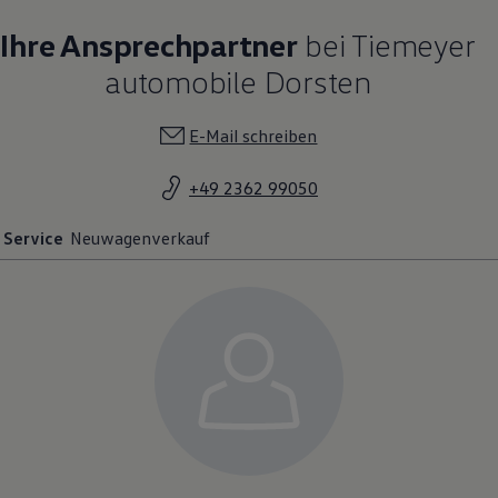
Ihre Ansprechpartner
bei Tiemeyer
automobile Dorsten
E-Mail schreiben
+49 2362 99050
Service
Neuwagenverkauf