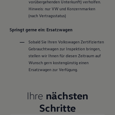
vorübergehenden Unterkunft) verholfen.
Hinweis: nur VW und Konzernmarken
(nach Vertragsstatus)
Springt gerne ein: Ersatzwagen
Sobald Sie Ihren
Volkswagen
Zertifizierten
Gebrauchtwagen
zur Inspektion bringen,
stellen wir Ihnen für diesen Zeitraum auf
Wunsch gern kostengünstig einen
Ersatzwagen zur Verfügung.
Ihre
nächsten
Schritte