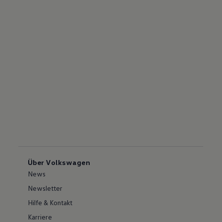
Über Volkswagen
News
Newsletter
Hilfe & Kontakt
Karriere