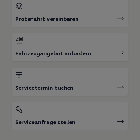
Probefahrt vereinbaren
Fahrzeugangebot anfordern
Servicetermin buchen
Serviceanfrage stellen