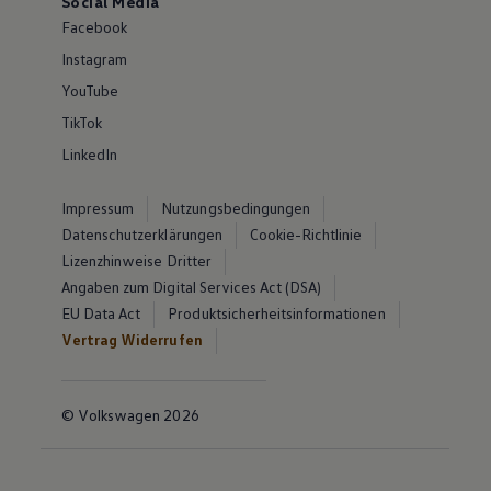
Social Media
Facebook
Instagram
YouTube
TikTok
LinkedIn
Impressum
Nutzungsbedingungen
Datenschutzerklärungen
Cookie-Richtlinie
Lizenzhinweise Dritter
Angaben zum Digital Services Act (DSA)
EU Data Act
Produktsicherheitsinformationen
Vertrag Widerrufen
© Volkswagen 2026