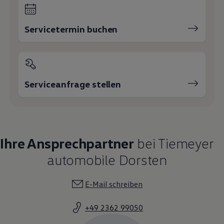
Servicetermin buchen
Serviceanfrage stellen
Ihre Ansprechpartner
bei Tiemeyer
automobile Dorsten
E-Mail schreiben
+49 2362 99050