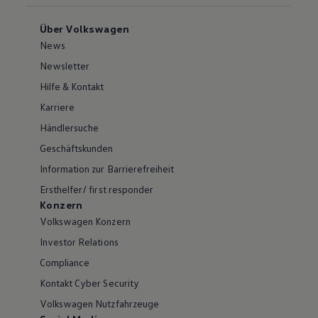
Über Volkswagen
News
Newsletter
Hilfe & Kontakt
Karriere
Händlersuche
Geschäftskunden
Information zur Barrierefreiheit
Ersthelfer/ first responder
Konzern
Volkswagen Konzern
Investor Relations
Compliance
Kontakt Cyber Security
Volkswagen Nutzfahrzeuge