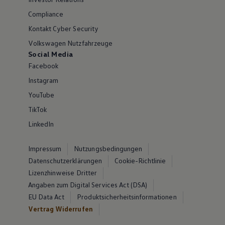
Compliance
Kontakt Cyber Security
Volkswagen Nutzfahrzeuge
Social Media
Facebook
Instagram
YouTube
TikTok
LinkedIn
Impressum
Nutzungsbedingungen
Datenschutzerklärungen
Cookie-Richtlinie
Lizenzhinweise Dritter
Angaben zum Digital Services Act (DSA)
EU Data Act
Produktsicherheitsinformationen
Vertrag Widerrufen