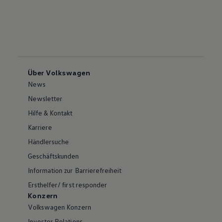
Über Volkswagen
News
Newsletter
Hilfe & Kontakt
Karriere
Händlersuche
Geschäftskunden
Information zur Barrierefreiheit
Ersthelfer/ first responder
Konzern
Volkswagen Konzern
Investor Relations