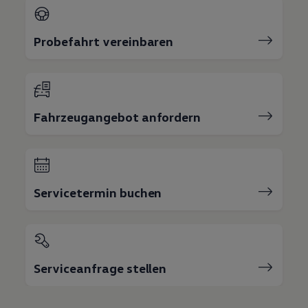
Probefahrt vereinbaren
Fahrzeugangebot anfordern
Servicetermin buchen
Serviceanfrage stellen