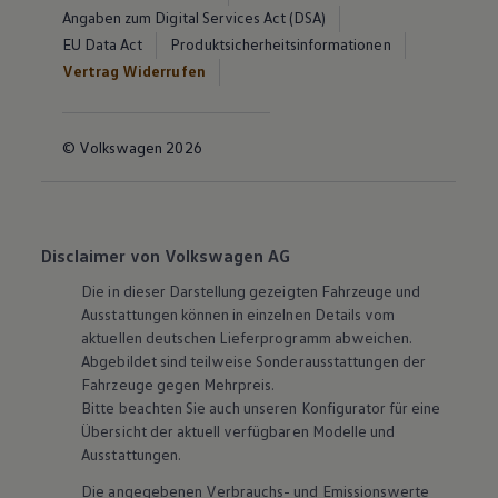
Angaben zum Digital Services Act (DSA)
EU Data Act
Produktsicherheitsinformationen
Vertrag Widerrufen
© Volkswagen 2026
Disclaimer von Volkswagen AG
Die in dieser Darstellung gezeigten Fahrzeuge und
Ausstattungen können in einzelnen Details vom
aktuellen deutschen Lieferprogramm abweichen.
Abgebildet sind teilweise Sonderausstattungen der
Fahrzeuge gegen Mehrpreis.
Bitte beachten Sie auch unseren Konfigurator für eine
Übersicht der aktuell verfügbaren Modelle und
Ausstattungen.
Die angegebenen Verbrauchs- und Emissionswerte