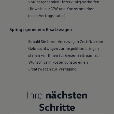
vorübergehenden Unterkunft) verholfen.
Hinweis: nur VW und Konzernmarken
(nach Vertragsstatus)
Springt gerne ein: Ersatzwagen
Sobald Sie Ihren
Volkswagen
Zertifizierten
Gebrauchtwagen
zur Inspektion bringen,
stellen wir Ihnen für diesen Zeitraum auf
Wunsch gern kostengünstig einen
Ersatzwagen zur Verfügung.
Ihre
nächsten
Schritte