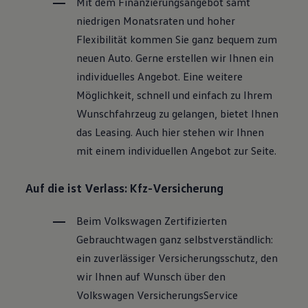
Mit dem Finanzierungsangebot samt
niedrigen Monatsraten und hoher
Flexibilität kommen Sie ganz bequem zum
neuen Auto. Gerne erstellen wir Ihnen ein
individuelles Angebot. Eine weitere
Möglichkeit, schnell und einfach zu Ihrem
Wunschfahrzeug zu gelangen, bietet Ihnen
das Leasing. Auch hier stehen wir Ihnen
mit einem individuellen Angebot zur Seite.
Auf die ist Verlass: Kfz-Versicherung
Beim
Volkswagen
Zertifizierten
Gebrauchtwagen
ganz selbstverständlich:
ein zuverlässiger Versicherungsschutz, den
wir Ihnen auf Wunsch über den
Volkswagen
VersicherungsService