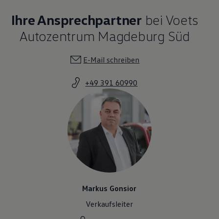
Ihre Ansprechpartner
bei Voets
Autozentrum Magdeburg Süd
E-Mail schreiben
+49 391 60990
Markus Gonsior
Verkaufsleiter