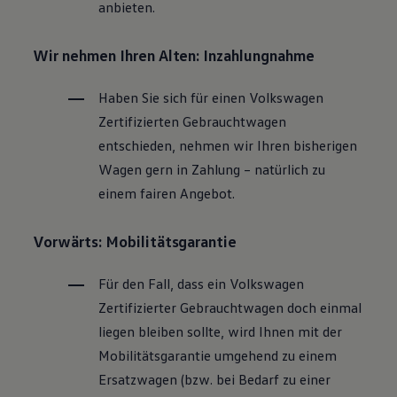
anbieten.
Wir nehmen Ihren Alten: Inzahlungnahme
Haben Sie sich für einen
Volkswagen
Zertifizierten
Gebrauchtwagen
entschieden, nehmen wir Ihren bisherigen
Wagen gern in Zahlung – natürlich zu
einem fairen Angebot.
Vorwärts: Mobilitätsgarantie
Für den Fall, dass ein
Volkswagen
Zertifizierter
Gebrauchtwagen
doch einmal
liegen bleiben sollte, wird Ihnen mit der
Mobilitätsgarantie umgehend zu einem
Ersatzwagen (bzw. bei Bedarf zu einer