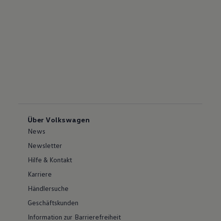
Über Volkswagen
News
Newsletter
Hilfe & Kontakt
Karriere
Händlersuche
Geschäftskunden
Information zur Barrierefreiheit