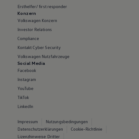
Ersthelfer/ first responder
Konzern
Volkswagen Konzern
Investor Relations
Compliance
Kontakt Cyber Security
Volkswagen Nutzfahrzeuge
Social Media
Facebook
Instagram
YouTube
TikTok
LinkedIn
Impressum
Nutzungsbedingungen
Datenschutzerklärungen
Cookie-Richtlinie
Lizenzhinweise Dritter