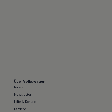
Über Volkswagen
News
Newsletter
Hilfe & Kontakt
Karriere