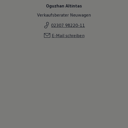
Oguzhan Altintas
Verkaufsberater Neuwagen
02307 98220-11
E-Mail schreiben