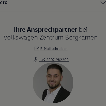
GTX
Ihre Ansprechpartner
bei
Volkswagen Zentrum Bergkamen
E-Mail schreiben
+49 2307 982200