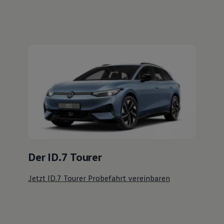
Der ID.7 Tourer
Jetzt ID.7 Tourer Probefahrt vereinbaren