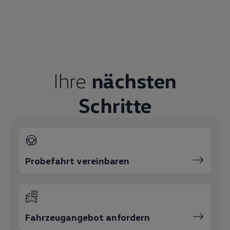
Ihre
nächsten
Schritte
Probefahrt vereinbaren
Fahrzeugangebot anfordern