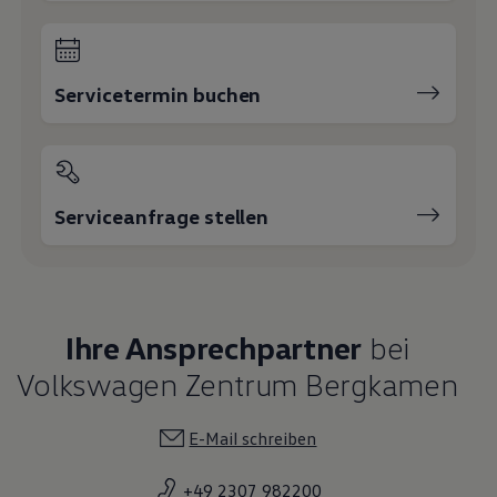
Servicetermin buchen
Serviceanfrage stellen
Ihre Ansprechpartner
bei
Volkswagen Zentrum Bergkamen
E-Mail schreiben
+49 2307 982200