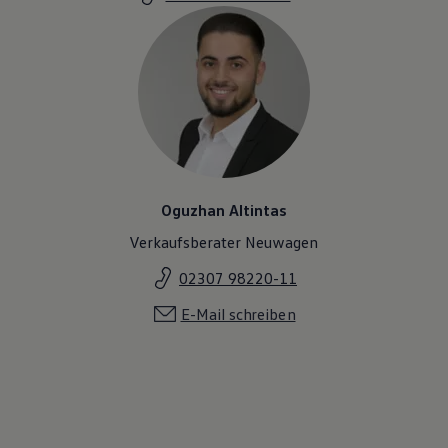
Oguzhan Altintas
Verkaufsberater Neuwagen
02307 98220-11
E-Mail schreiben