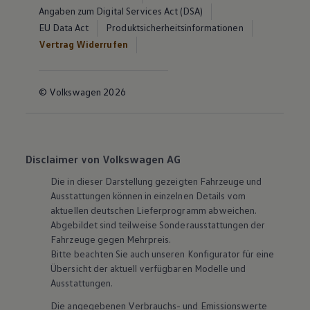
Angaben zum Digital Services Act (DSA)
EU Data Act
Produktsicherheitsinformationen
Vertrag Widerrufen
© Volkswagen 2026
Disclaimer von Volkswagen AG
Die in dieser Darstellung gezeigten Fahrzeuge und
Ausstattungen können in einzelnen Details vom
aktuellen deutschen Lieferprogramm abweichen.
Abgebildet sind teilweise Sonderausstattungen der
Fahrzeuge gegen Mehrpreis.
Bitte beachten Sie auch unseren Konfigurator für eine
Übersicht der aktuell verfügbaren Modelle und
Ausstattungen.
Die angegebenen Verbrauchs- und Emissionswerte