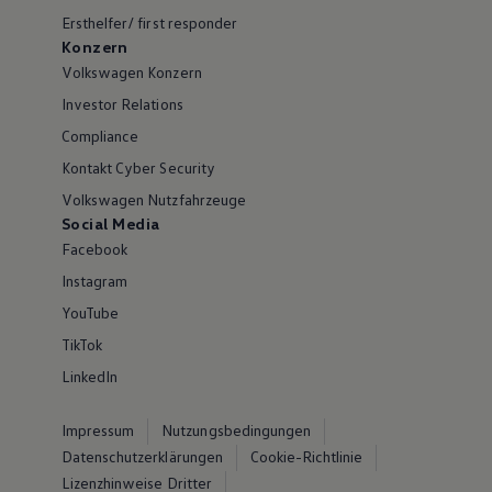
Ersthelfer/ first responder
Konzern
Volkswagen Konzern
Investor Relations
Compliance
Kontakt Cyber Security
Volkswagen Nutzfahrzeuge
Social Media
Facebook
Instagram
YouTube
TikTok
LinkedIn
Impressum
Nutzungsbedingungen
Datenschutzerklärungen
Cookie-Richtlinie
Lizenzhinweise Dritter