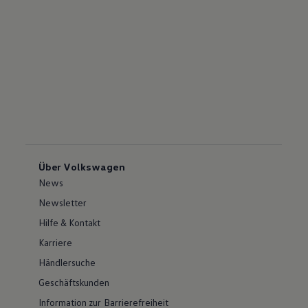
Über Volkswagen
News
Newsletter
Hilfe & Kontakt
Karriere
Händlersuche
Geschäftskunden
Information zur Barrierefreiheit