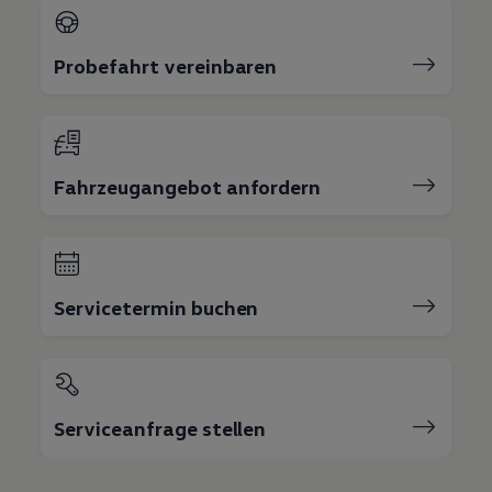
Probefahrt vereinbaren
Fahrzeugangebot anfordern
Servicetermin buchen
Serviceanfrage stellen