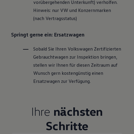
vorübergehenden Unterkunft) verholfen.
Hinweis: nur VW und Konzernmarken
(nach Vertragsstatus)
Springt gerne ein: Ersatzwagen
Sobald Sie Ihren
Volkswagen
Zertifizierten
Gebrauchtwagen
zur Inspektion bringen,
stellen wir Ihnen für diesen Zeitraum auf
Wunsch gern kostengünstig einen
Ersatzwagen zur Verfügung.
Ihre
nächsten
Schritte