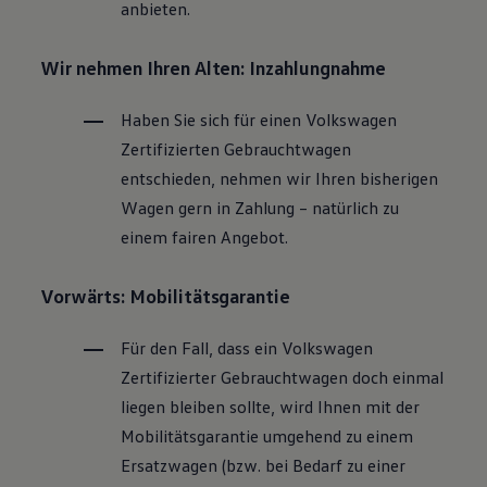
anbieten.
Wir nehmen Ihren Alten: Inzahlungnahme
Haben Sie sich für einen
Volkswagen
Zertifizierten
Gebrauchtwagen
entschieden, nehmen wir Ihren bisherigen
Wagen gern in Zahlung – natürlich zu
einem fairen Angebot.
Vorwärts: Mobilitätsgarantie
Für den Fall, dass ein
Volkswagen
Zertifizierter
Gebrauchtwagen
doch einmal
liegen bleiben sollte, wird Ihnen mit der
Mobilitätsgarantie umgehend zu einem
Ersatzwagen (bzw. bei Bedarf zu einer