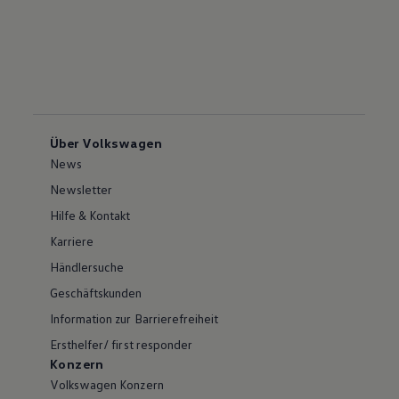
Über Volkswagen
News
Newsletter
Hilfe & Kontakt
Karriere
Händlersuche
Geschäftskunden
Information zur Barrierefreiheit
Ersthelfer/ first responder
Konzern
Volkswagen Konzern