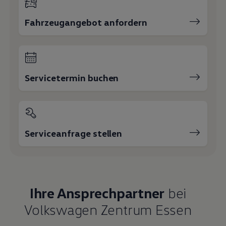
Fahrzeugangebot anfordern
Servicetermin buchen
Serviceanfrage stellen
Ihre Ansprechpartner
bei
Volkswagen Zentrum Essen