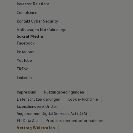
Investor Relations
Compliance
Kontakt Cyber Security
Volkswagen Nutzfahrzeuge
Social Media
Facebook
Instagram
YouTube
TikTok
LinkedIn
Impressum
Nutzungsbedingungen
Datenschutzerklärungen
Cookie-Richtlinie
Lizenzhinweise Dritter
Angaben zum Digital Services Act (DSA)
EU Data Act
Produktsicherheitsinformationen
Vertrag Widerrufen