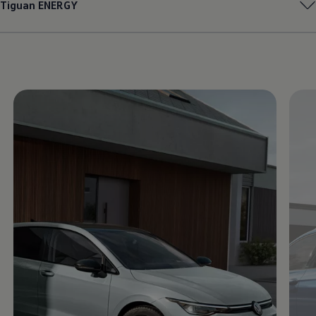
Tiguan
ENERGY