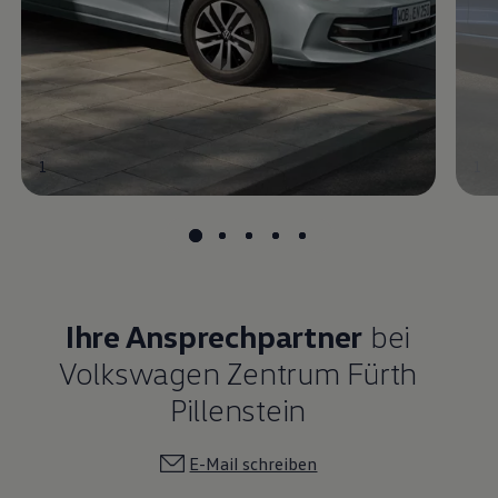
1
1
Ihre Ansprechpartner
bei
Volkswagen Zentrum Fürth
Pillenstein
E-Mail schreiben