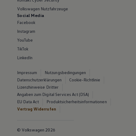
Volkswagen Nutzfahrzeuge
Social Media
Facebook
Instagram
YouTube
TikTok
LinkedIn
Impressum
Nutzungsbedingungen
Datenschutzerklärungen
Cookie-Richtlinie
Lizenzhinweise Dritter
Angaben zum Digital Services Act (DSA)
EU Data Act
Produktsicherheitsinformationen
Vertrag Widerrufen
© Volkswagen 2026