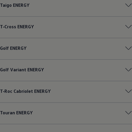
Taigo
ENERGY
T‑Cross
ENERGY
Golf
ENERGY
Golf
Variant
ENERGY
T‑Roc
Cabriolet
ENERGY
Touran
ENERGY