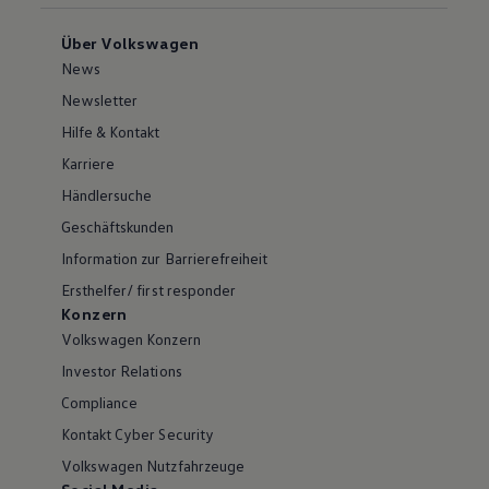
Über Volkswagen
News
Newsletter
Hilfe & Kontakt
Karriere
Händlersuche
Geschäftskunden
Information zur Barrierefreiheit
Ersthelfer/ first responder
Konzern
Volkswagen Konzern
Investor Relations
Compliance
Kontakt Cyber Security
Volkswagen Nutzfahrzeuge