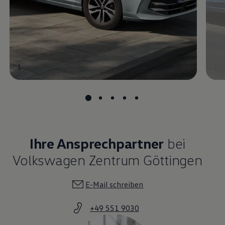
1
1
Ihre Ansprechpartner
bei
Volkswagen Zentrum Göttingen
E-Mail schreiben
+49 551 9030