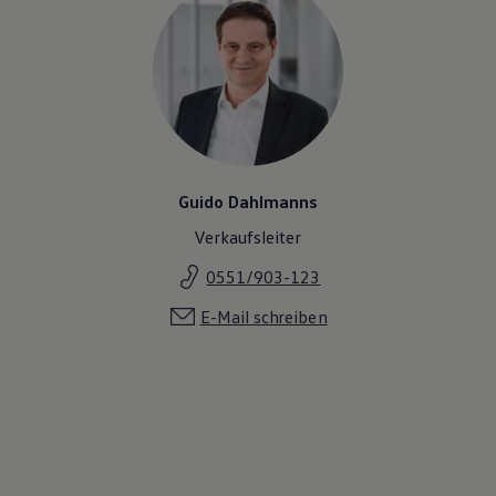
Guido Dahlmanns
Verkaufsleiter
0551/903-123
E-Mail schreiben