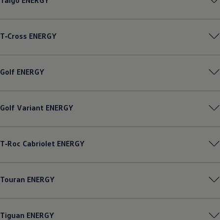
Taigo
ENERGY
T‑Cross
ENERGY
Golf
ENERGY
Golf
Variant
ENERGY
T‑Roc
Cabriolet
ENERGY
Touran
ENERGY
Tiguan
ENERGY