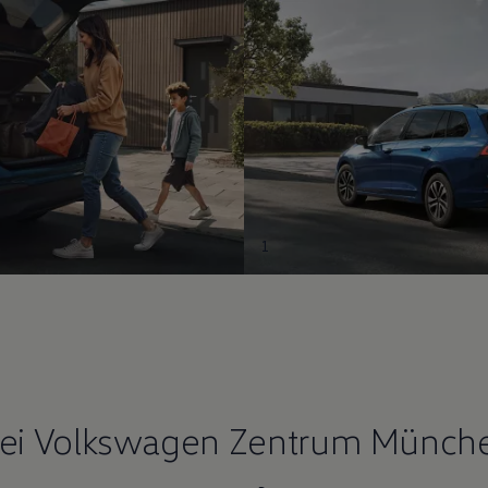
1
ei Volkswagen Zentrum München