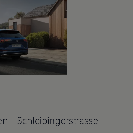
 - Schleibingerstrasse