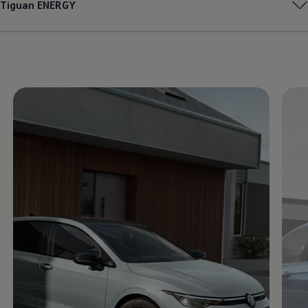
Tiguan
ENERGY