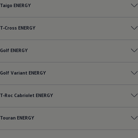
Taigo
ENERGY
T‑Cross
ENERGY
Golf
ENERGY
Golf
Variant
ENERGY
T‑Roc
Cabriolet
ENERGY
Touran
ENERGY