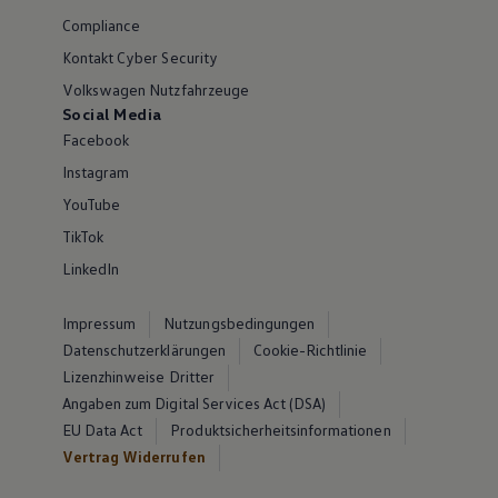
Compliance
Kontakt Cyber Security
Volkswagen Nutzfahrzeuge
Social Media
Facebook
Instagram
YouTube
TikTok
LinkedIn
Impressum
Nutzungsbedingungen
Datenschutzerklärungen
Cookie-Richtlinie
Lizenzhinweise Dritter
Angaben zum Digital Services Act (DSA)
EU Data Act
Produktsicherheitsinformationen
Vertrag Widerrufen