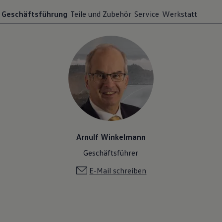
Geschäftsführung
Teile und Zubehör
Service
Werkstatt
Arnulf Winkelmann
Geschäftsführer
E-Mail schreiben