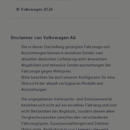
© Volkswagen 2026
Disclaimer von Volkswagen AG
Die in dieser Darstellung gezeigten Fahrzeuge und
Ausstattungen können in einzelnen Details vom
aktuellen deutschen Lieferprogramm abweichen.
Abgebildet sind teilweise Sonderausstattungen der
Fahrzeuge gegen Mehrpreis.
Bitte beachten Sie auch unseren Konfigurator für eine
Übersicht der aktuell verfügbaren Modelle und
Ausstattungen.
Die angegebenen Verbrauchs- und Emissionswerte
beziehen sich nicht auf ein einzelnes Fahrzeug und sind
nicht Bestandteil des Angebots, sondern dienen allein
Vergleichszwecken zwischen den verschiedenen
Fahrzeugtypen. Zusatzausstattungen und
Zubehör
(Anbauteile, Reifenformat usw.) können relevante