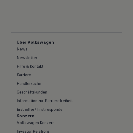
Über Volkswagen
News
Newsletter
Hilfe & Kontakt
Karriere
Händlersuche
Geschäftskunden
Information zur Barrierefreiheit
Ersthelfer/ first responder
Konzern
Volkswagen Konzern
Investor Relations