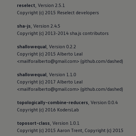
reselect
, Version 2.5.1
Copyright (c) 2015 Reselect developers
sha-js
, Version 2.4.5
Copyright (c) 2013-2014 sha.js contributors
shallowequal
, Version 0.2.2
Copyright (c) 2015 Alberto Leal
<mailforalberto@gmail.com> (github.com/dashed)
shallowequal
, Version 1.1.0
Copyright (c) 2017 Alberto Leal
<mailforalberto@gmail.com> (github.com/dashed)
topologically-combine-reducers
, Version 0.0.4
Copyright (c) 2016 KodersLab
toposort-class
, Version 1.0.1
Copyright (c) 2015 Aaron Trent, Copyright (c) 2015