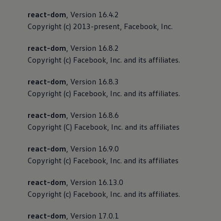
react-dom
, Version 16.4.2
Copyright (c) 2013-present, Facebook, Inc.
react-dom
, Version 16.8.2
Copyright (c) Facebook, Inc. and its affiliates.
react-dom
, Version 16.8.3
Copyright (c) Facebook, Inc. and its affiliates.
react-dom
, Version 16.8.6
Copyright (C) Facebook, Inc. and its affiliates
react-dom
, Version 16.9.0
Copyright (c) Facebook, Inc. and its affiliates
react-dom
, Version 16.13.0
Copyright (c) Facebook, Inc. and its affiliates.
react-dom
, Version 17.0.1