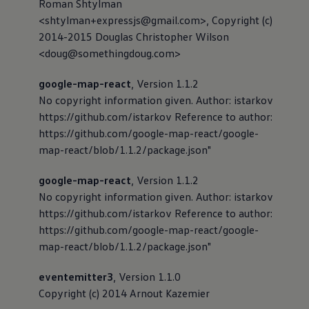
Roman Shtylman
<shtylman+expressjs@gmail.com>, Copyright (c)
2014-2015 Douglas Christopher Wilson
<doug@somethingdoug.com>
google-map-react
, Version 1.1.2
No copyright information given. Author: istarkov
https://github.com/istarkov Reference to author:
https://github.com/google-map-react/google-
map-react/blob/1.1.2/package.json"
google-map-react
, Version 1.1.2
No copyright information given. Author: istarkov
https://github.com/istarkov Reference to author:
https://github.com/google-map-react/google-
map-react/blob/1.1.2/package.json"
eventemitter3
, Version 1.1.0
Copyright (c) 2014 Arnout Kazemier