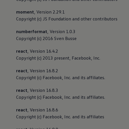
moment
, Version 2.29.1
Copyright (c) JS Foundation and other contributors
numberformat
, Version 1.0.3
Copyright (c) 2016 Sven Busse
react
, Version 16.4.2
Copyright (c) 2013 present, Facebook, Inc.
react
, Version 16.8.2
Copyright (c) Facebook, Inc. and its affiliates.
react
, Version 16.8.3
Copyright (c) Facebook, Inc. and its affiliates.
react
, Version 16.8.6
Copyright (c) Facebook, Inc. and its affiliates