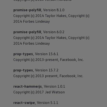
promise-polyfill
, Version 8.1.0
Copyright (c) 2014 Taylor Hakes, Copyright (c)
2014 Forbes Lindesay
promise-polyfill
, Version 6.0.2
Copyright (c) 2014 Taylor Hakes, Copyright (c)
2014 Forbes Lindesay
prop-types
, Version 15.6.1
Copyright (c) 2013-present, Facebook, Inc.
prop-types
, Version 15.7.2
Copyright (c) 2013 present, Facebook, Inc.
react-hammerjs
, Version 1.0.1
Copyright (c) 2017 Jed Watson
react-swipe
, Version 5.1.1