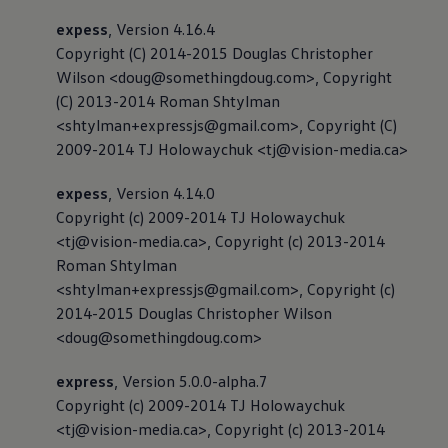
expess
, Version 4.16.4
Copyright (C) 2014-2015 Douglas Christopher
Wilson <doug@somethingdoug.com>, Copyright
(C) 2013-2014 Roman Shtylman
<shtylman+expressjs@gmail.com>, Copyright (C)
2009-2014 TJ Holowaychuk <tj@vision-media.ca>
expess
, Version 4.14.0
Copyright (c) 2009-2014 TJ Holowaychuk
<tj@vision-media.ca>, Copyright (c) 2013-2014
Roman Shtylman
<shtylman+expressjs@gmail.com>, Copyright (c)
2014-2015 Douglas Christopher Wilson
<doug@somethingdoug.com>
express
, Version 5.0.0-alpha.7
Copyright (c) 2009-2014 TJ Holowaychuk
<tj@vision-media.ca>, Copyright (c) 2013-2014