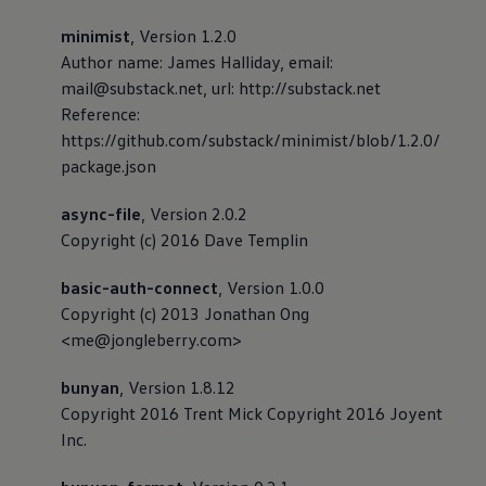
minimist
, Version 1.2.0
Author name: James Halliday, email:
mail@substack.net, url: http://substack.net
Reference:
https://github.com/substack/minimist/blob/1.2.0/
package.json
async-file
, Version 2.0.2
Copyright (c) 2016 Dave Templin
basic-auth-connect
, Version 1.0.0
Copyright (c) 2013 Jonathan Ong
<me@jongleberry.com>
bunyan
, Version 1.8.12
Copyright 2016 Trent Mick Copyright 2016 Joyent
Inc.