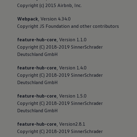
Copyright (c) 2015 Airbnb, Inc.
Webpack
, Version 4.34.0
Copyright JS Foundation and other contributors
feature-hub-core
, Version 1.1.0
Copyright (C) 2018-2019 SinnerSchrader
Deutschland GmbH
feature-hub-core
, Version 1.4.0
Copyright (C) 2018-2019 SinnerSchrader
Deutschland GmbH
feature-hub-core
, Version 1.5.0
Copyright (C) 2018-2019 SinnerSchrader
Deutschland GmbH
feature-hub-core
, Version2.8.1
Copyright (C) 2018-2019 SinnerSchrader