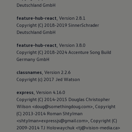
Deutschland GmbH
feature-hub-react
, Version 2.8.1
Copyright (C) 2018-2019 SinnerSchrader
Deutschland GmbH
feature-hub-react
, Version 3.8.0
Copyright (C) 2018-2024 Accenture Song Build
Germany GmbH
classnames
, Version 2.2.6
Copyright (c) 2017 Jed Watson
express
, Version 4.16.0
Copyright (C) 2014-2015 Douglas Christopher
Wilson <doug@somethingdoug.com>, Copyright
(C) 2013-2014 Roman Shtylman
<shtylman+expressjs@gmail.com>, Copyright (C)
2009-2014 TJ Holowaychuk <tj@vision-media.ca>