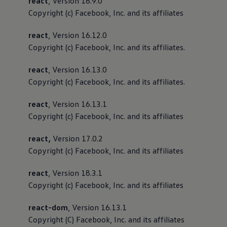
react
, Version 16.9.0
Copyright (c) Facebook, Inc. and its affiliates
react
, Version 16.12.0
Copyright (c) Facebook, Inc. and its affiliates.
react
, Version 16.13.0
Copyright (c) Facebook, Inc. and its affiliates.
react
, Version 16.13.1
Copyright (c) Facebook, Inc. and its affiliates
react,
Version 17.0.2
Copyright (c) Facebook, Inc. and its affiliates
react
, Version 18.3.1
Copyright (c) Facebook, Inc. and its affiliates
react-dom
, Version 16.13.1
Copyright (C) Facebook, Inc. and its affiliates