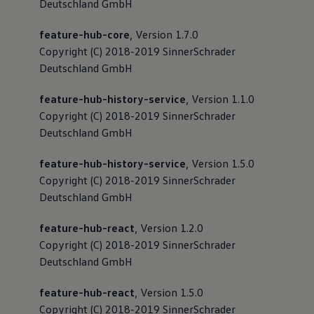
Deutschland GmbH
feature-hub-core
, Version 1.7.0
Copyright (C) 2018-2019 SinnerSchrader
Deutschland GmbH
feature-hub-history-service
, Version 1.1.0
Copyright (C) 2018-2019 SinnerSchrader
Deutschland GmbH
feature-hub-history-service
, Version 1.5.0
Copyright (C) 2018-2019 SinnerSchrader
Deutschland GmbH
feature-hub-react
, Version 1.2.0
Copyright (C) 2018-2019 SinnerSchrader
Deutschland GmbH
feature-hub-react
, Version 1.5.0
Copyright (C) 2018-2019 SinnerSchrader