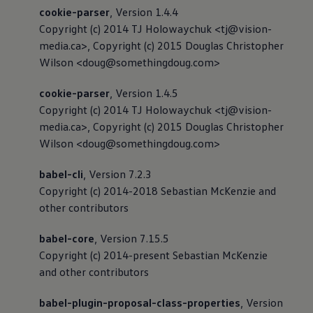
cookie-parser
, Version 1.4.4
Copyright (c) 2014 TJ Holowaychuk <tj@vision-
media.ca>, Copyright (c) 2015 Douglas Christopher
Wilson <doug@somethingdoug.com>
cookie-parser
, Version 1.4.5
Copyright (c) 2014 TJ Holowaychuk <tj@vision-
media.ca>, Copyright (c) 2015 Douglas Christopher
Wilson <doug@somethingdoug.com>
babel-cli
, Version 7.2.3
Copyright (c) 2014-2018 Sebastian McKenzie and
other contributors
babel-core
, Version 7.15.5
Copyright (c) 2014-present Sebastian McKenzie
and other contributors
babel-plugin-proposal-class-properties
, Version