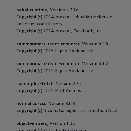
babel-runtime,
Version 7.23.6
Copyright (c) 2014-present Sebastian McKenzie
and other contributors
Copyright (c) 2014-present, Facebook, Inc.
commonmark-react-renderer
, Version 4.3.4
Copyright (c) 2015 Espen Hovlandsdal
commonmark-react-renderer
, Version 4.1.2
Copyright (c) 2015 Espen Hovlandsdal
isomorphic-fetch
, Version 2.2.1
Copyright (c) 2015 Matt Andrews
normalize-css
, Version 3.0.3
Copyright (c) Nicolas Gallagher and Jonathan Neal
object-entries
, Version 1.0.3
Copyright (c) 2015 Jordan Harband