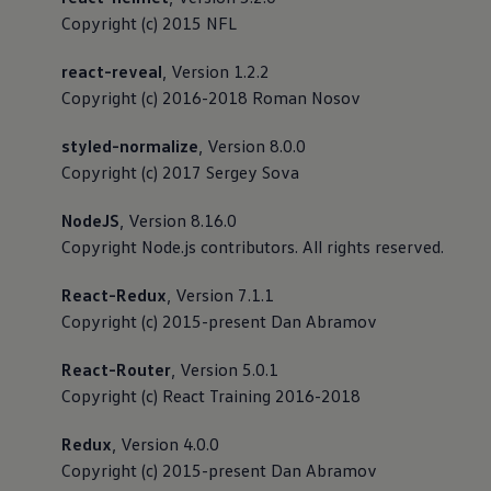
Copyright (c) 2015 NFL
react-reveal
, Version 1.2.2
Copyright (c) 2016-2018 Roman Nosov
styled-normalize
, Version 8.0.0
Copyright (c) 2017 Sergey Sova
NodeJS
, Version 8.16.0
Copyright Node.js contributors. All rights reserved.
React-Redux
, Version 7.1.1
Copyright (c) 2015-present Dan Abramov
React-Router
, Version 5.0.1
Copyright (c) React Training 2016-2018
Redux
, Version 4.0.0
Copyright (c) 2015-present Dan Abramov