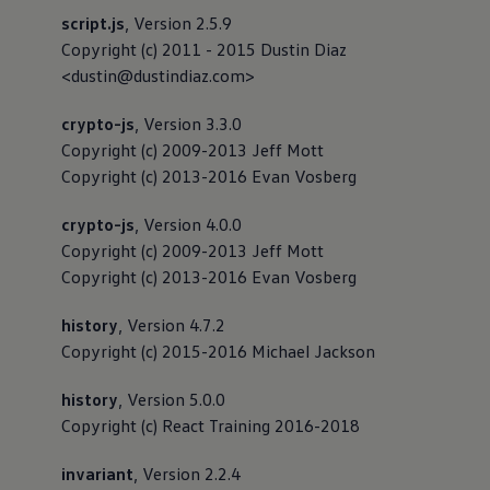
script.js
, Version 2.5.9
Copyright (c) 2011 - 2015 Dustin Diaz
<dustin@dustindiaz.com>
crypto-js
, Version 3.3.0
Copyright (c) 2009-2013 Jeff Mott
Copyright (c) 2013-2016 Evan Vosberg
crypto-js
, Version 4.0.0
Copyright (c) 2009-2013 Jeff Mott
Copyright (c) 2013-2016 Evan Vosberg
history
, Version 4.7.2
Copyright (c) 2015-2016 Michael Jackson
history
, Version 5.0.0
Copyright (c) React Training 2016-2018
invariant
, Version 2.2.4