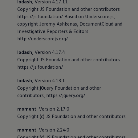
lodash
, Version 4.17.11
Copyright JS Foundation and other contributors
https://js.foundation/ Based on Underscore.js,
copyright Jeremy Ashkenas, DocumentCloud and
Investigative Reporters & Editors
http://underscorejs.org/
lodash
, Version 4.17.4
Copyright JS Foundation and other contributors
https://js.foundation/
lodash
, Version 4.13.1
Copyright jQuery Foundation and other
contributors, https://jquery.org/
moment
, Version 2.17.0
Copyright (c) JS Foundation and other contributors
moment
, Version 2.24.0
Copyright (c) JS Foundation and other contributors