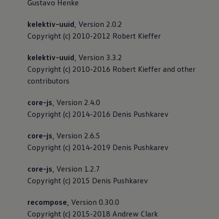
Gustavo Henke
kelektiv-uuid
, Version 2.0.2
Copyright (c) 2010-2012 Robert Kieffer
kelektiv-uuid
, Version 3.3.2
Copyright (c) 2010-2016 Robert Kieffer and other
contributors
core-js
, Version 2.4.0
Copyright (c) 2014-2016 Denis Pushkarev
core-js
, Version 2.6.5
Copyright (c) 2014-2019 Denis Pushkarev
core-js
, Version 1.2.7
Copyright (c) 2015 Denis Pushkarev
recompose
, Version 0.30.0
Copyright (c) 2015-2018 Andrew Clark