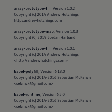
array-prototype-fill
, Version 1.0.2
Copyright (c) 2014 Andrew Hutchings
https:andrewhutchings.com
array-prototype-map
, Version 1.0.3
Copyright (C) 2019 Jordan Harband
array-prototype-fill
, Version 1.0.1
Copyright (c) 2014 Andrew Hutchings
<http://andrewhutchings.com>
babel-polyfill
, Version 6.13.0
Copyright (c) 2014-2016 Sebastian McKenzie
<sebmck@gmail.com>
babel-runtime
, Version 6.5.0
Copyright (c) 2014-2016 Sebastian McKenzie
<sebmck@gmail.com>