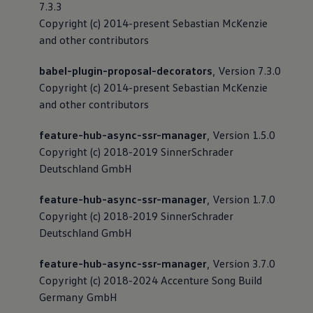
7.3.3
Copyright (c) 2014-present Sebastian McKenzie
and other contributors
babel-plugin-proposal-decorators
, Version 7.3.0
Copyright (c) 2014-present Sebastian McKenzie
and other contributors
feature-hub-async-ssr-manager
, Version 1.5.0
Copyright (c) 2018-2019 SinnerSchrader
Deutschland GmbH
feature-hub-async-ssr-manager
, Version 1.7.0
Copyright (c) 2018-2019 SinnerSchrader
Deutschland GmbH
feature-hub-async-ssr-manager
, Version 3.7.0
Copyright (c) 2018-2024 Accenture Song Build
Germany GmbH