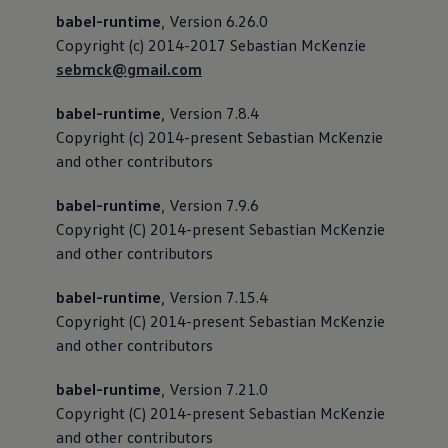
babel-runtime
, Version 6.26.0
Copyright (c) 2014-2017 Sebastian McKenzie
sebmck@gmail.com
babel-runtime
, Version 7.8.4
Copyright (c) 2014-present Sebastian McKenzie
and other contributors
babel-runtime
, Version 7.9.6
Copyright (C) 2014-present Sebastian McKenzie
and other contributors
babel-runtime
, Version 7.15.4
Copyright (C) 2014-present Sebastian McKenzie
and other contributors
babel-runtime
, Version 7.21.0
Copyright (C) 2014-present Sebastian McKenzie
and other contributors