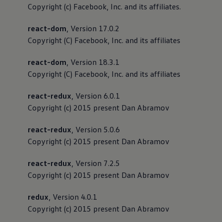
Copyright (c) Facebook, Inc. and its affiliates.
react-dom
, Version 17.0.2
Copyright (C) Facebook, Inc. and its affiliates
react-dom
, Version 18.3.1
Copyright (C) Facebook, Inc. and its affiliates
react-redux
, Version 6.0.1
Copyright (c) 2015 present Dan Abramov
react-redux
, Version 5.0.6
Copyright (c) 2015 present Dan Abramov
react-redux
, Version 7.2.5
Copyright (c) 2015 present Dan Abramov
redux
, Version 4.0.1
Copyright (c) 2015 present Dan Abramov