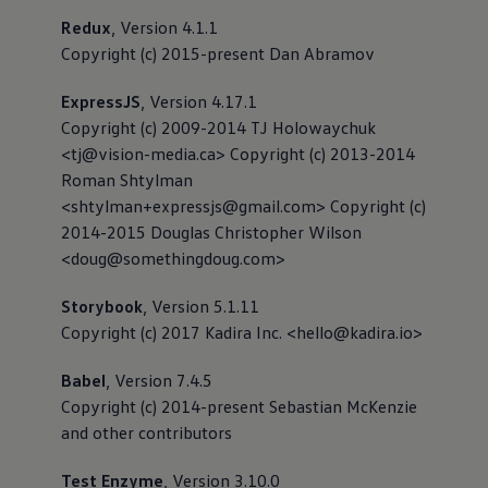
Redux
, Version 4.1.1
Copyright (c) 2015-present Dan Abramov
ExpressJS
, Version 4.17.1
Copyright (c) 2009-2014 TJ Holowaychuk
<tj@vision-media.ca> Copyright (c) 2013-2014
Roman Shtylman
<shtylman+expressjs@gmail.com> Copyright (c)
2014-2015 Douglas Christopher Wilson
<doug@somethingdoug.com>
Storybook
, Version 5.1.11
Copyright (c) 2017 Kadira Inc. <hello@kadira.io>
Babel
, Version 7.4.5
Copyright (c) 2014-present Sebastian McKenzie
and other contributors
Test Enzyme
, Version 3.10.0