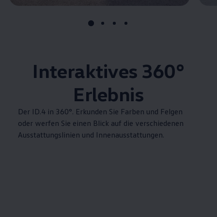
Interaktives 360°
Erlebnis
Der
ID.4
in 360°. Erkunden Sie Farben und Felgen
oder werfen Sie einen Blick auf die verschiedenen
Ausstattungslinien und Innenausstattungen.