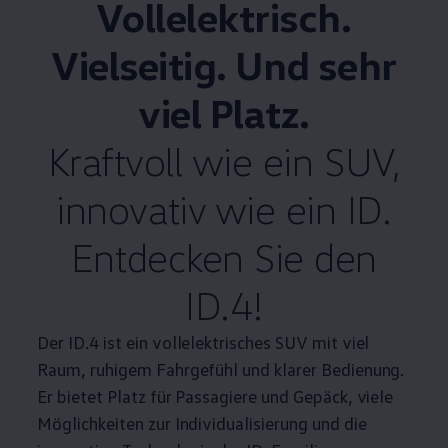
Vollelektrisch.
Vielseitig. Und sehr
viel Platz.
Kraftvoll wie ein SUV,
innovativ wie ein ID.
Entdecken Sie den
ID.4
!
Der
ID.4
ist ein vollelektrisches SUV mit viel
Raum, ruhigem Fahrgefühl und klarer Bedienung.
Er bietet Platz für Passagiere und Gepäck, viele
Möglichkeiten zur Individualisierung und die