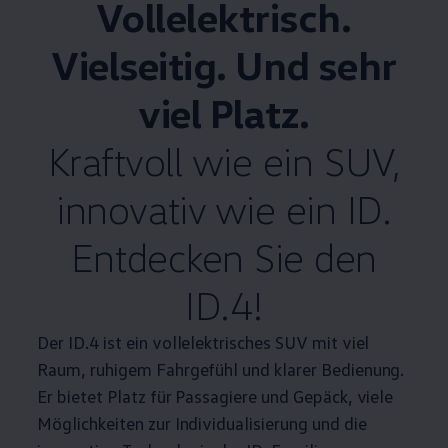
Vollelektrisch.
Vielseitig. Und sehr
viel Platz.
Kraftvoll wie ein SUV,
innovativ wie ein ID.
Entdecken Sie den
ID.4
!
Der
ID.4
ist ein vollelektrisches SUV mit viel
Raum, ruhigem Fahrgefühl und klarer Bedienung.
Er bietet Platz für Passagiere und Gepäck, viele
Möglichkeiten zur Individualisierung und die