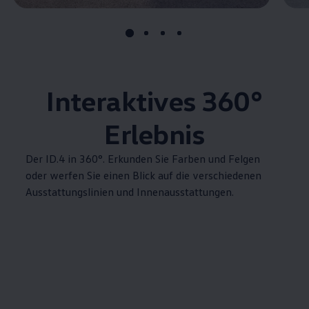
Interaktives 360°
Erlebnis
Der
ID.4
in 360°. Erkunden Sie Farben und Felgen
oder werfen Sie einen Blick auf die verschiedenen
Ausstattungslinien und Innenausstattungen.