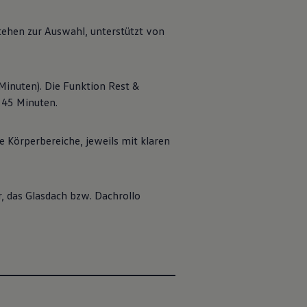
tehen zur Auswahl, unterstützt von
 Minuten). Die Funktion Rest &
 45 Minuten.
e Körperbereiche, jeweils mit klaren
, das Glasdach bzw. Dachrollo