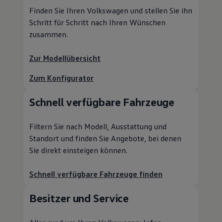
Finden Sie Ihren
Volkswagen
und stellen Sie ihn
Schritt für Schritt nach Ihren Wünschen
zusammen.
Zur Modellübersicht
Zum Konfigurator
Schnell verfügbare Fahrzeuge
Filtern Sie nach Modell, Ausstattung und
Standort und finden Sie Angebote, bei denen
Sie direkt einsteigen können.
Schnell verfügbare Fahrzeuge finden
Besitzer und
Service