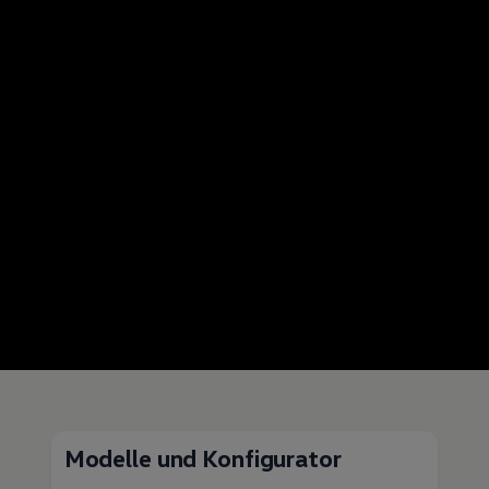
Modelle und Konfigurator