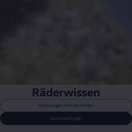
Räderwissen
Volkswagen Partner finden
Serviceanfrage