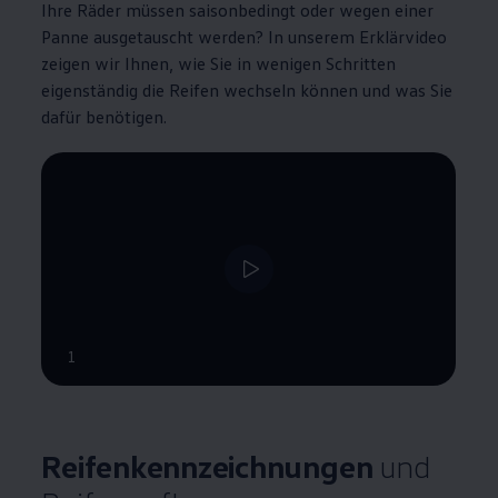
Ihre Räder müssen saisonbedingt oder wegen einer
Panne ausgetauscht werden? In unserem Erklärvideo
zeigen wir Ihnen, wie Sie in wenigen Schritten
eigenständig die Reifen wechseln können und was Sie
dafür benötigen.
--:--
1
Verbleibende Zeit, --:--
Reifenkennzeichnungen
und