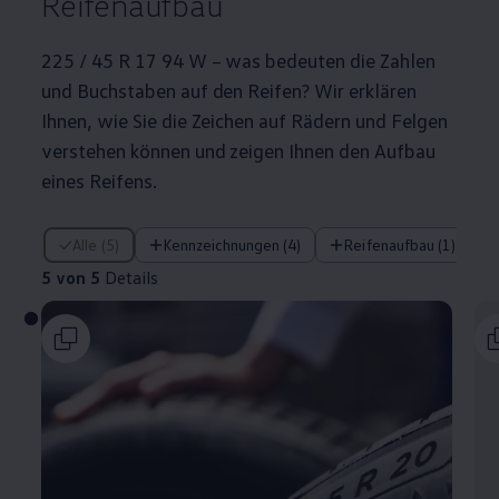
Reifenaufbau
225 / 45 R 17 94 W – was bedeuten die Zahlen
und Buchstaben auf den Reifen? Wir erklären
Ihnen, wie Sie die Zeichen auf Rädern und Felgen
verstehen können und zeigen Ihnen den Aufbau
eines Reifens.
5 von 5 Details
Alle (5)
Kennzeichnungen (4)
Reifenaufbau (1)
5 von 5
Details