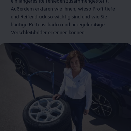
ein längeres Reifenleben zusammengestellt.
Außerdem erklären wie Ihnen, wieso Profiltiefe
und Reifendruck so wichtig sind und wie Sie
häufige Reifenschäden und unregelmäßige
Verschleißbilder erkennen können.