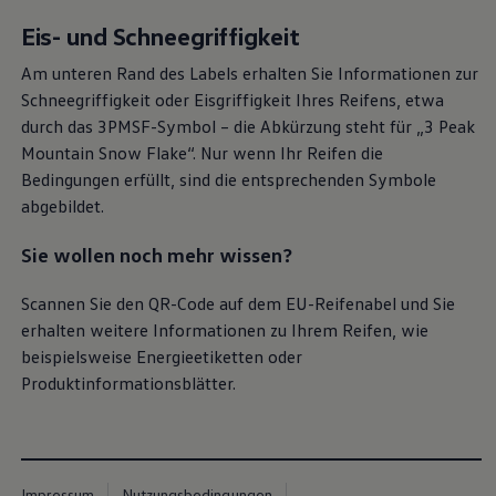
Eis- und Schneegriffigkeit
Am unteren Rand des Labels erhalten Sie Informationen zur
Schneegriffigkeit oder Eisgriffigkeit Ihres Reifens, etwa
durch das 3PMSF-Symbol – die Abkürzung steht für „3 Peak
Mountain Snow Flake“. Nur wenn Ihr Reifen die
Bedingungen erfüllt, sind die entsprechenden Symbole
abgebildet.
Sie wollen noch mehr wissen?
Scannen Sie den QR-Code auf dem EU-Reifenabel und Sie
erhalten weitere Informationen zu Ihrem Reifen, wie
beispielsweise Energieetiketten oder
Produktinformationsblätter.
Impressum
Nutzungsbedingungen