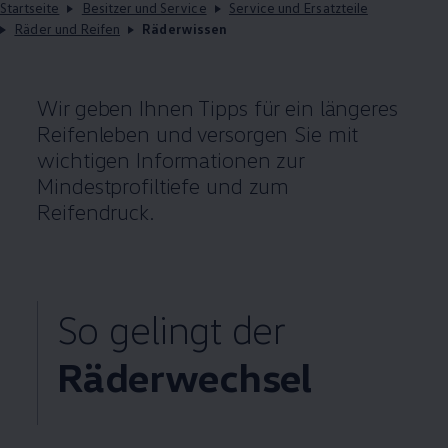
Startseite
Besitzer und Service
Service und Ersatzteile
Räder und Reifen
Räderwissen
Wir geben Ihnen Tipps für ein längeres
Reifenleben und versorgen Sie mit
wichtigen Informationen zur
Mindestprofiltiefe und zum
Reifendruck.
So gelingt der
Räderwechsel