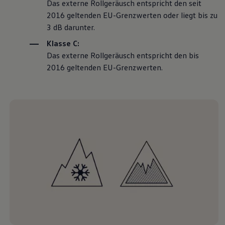
Das externe Rollgeräusch entspricht den seit
2016 geltenden EU-Grenzwerten oder liegt bis zu
3 dB darunter.
Klasse C:
Das externe Rollgeräusch entspricht den bis
2016 geltenden EU-Grenzwerten.