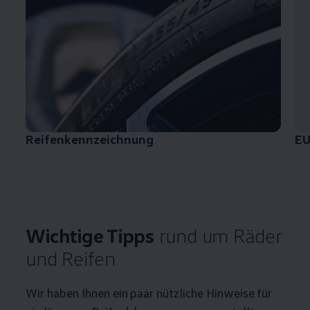
Reifenkennzeichnung
EU
Wichtige Tipps
rund um Räder
und Reifen
Wir haben Ihnen ein paar nützliche Hinweise für