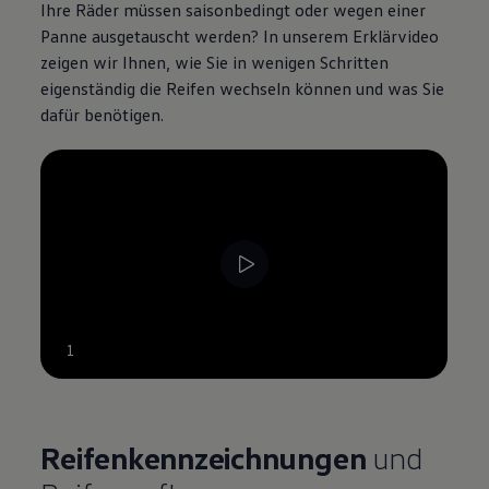
Ihre Räder müssen saisonbedingt oder wegen einer
Panne ausgetauscht werden? In unserem Erklärvideo
zeigen wir Ihnen, wie Sie in wenigen Schritten
eigenständig die Reifen wechseln können und was Sie
dafür benötigen.
--:--
1
Verbleibende Zeit, --:--
Reifenkennzeichnungen
und