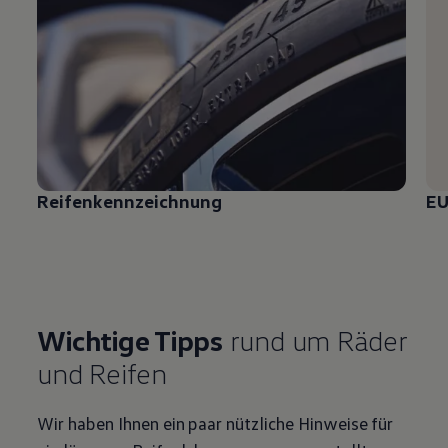
Reifenkennzeichnung
EU
Wichtige Tipps
rund um Räder
und Reifen
Wir haben Ihnen ein paar nützliche Hinweise für