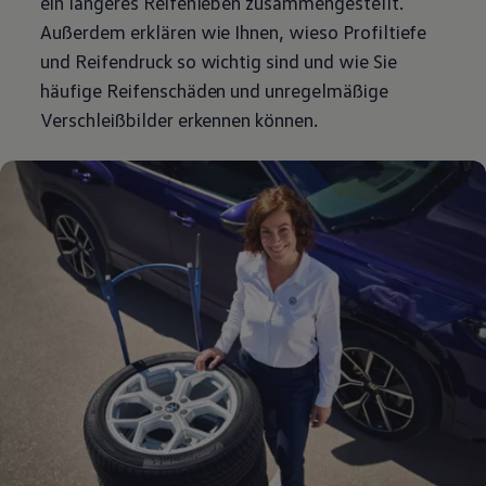
ein längeres Reifenleben zusammengestellt.
Außerdem erklären wie Ihnen, wieso Profiltiefe
und Reifendruck so wichtig sind und wie Sie
häufige Reifenschäden und unregelmäßige
Verschleißbilder erkennen können.