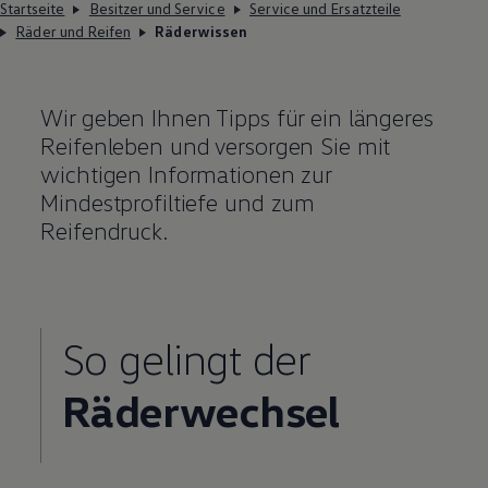
Startseite
Besitzer und Service
Service und Ersatzteile
Räder und Reifen
Räderwissen
Wir geben Ihnen Tipps für ein längeres
Reifenleben und versorgen Sie mit
wichtigen Informationen zur
Mindestprofiltiefe und zum
Reifendruck.
So gelingt der
Räderwechsel