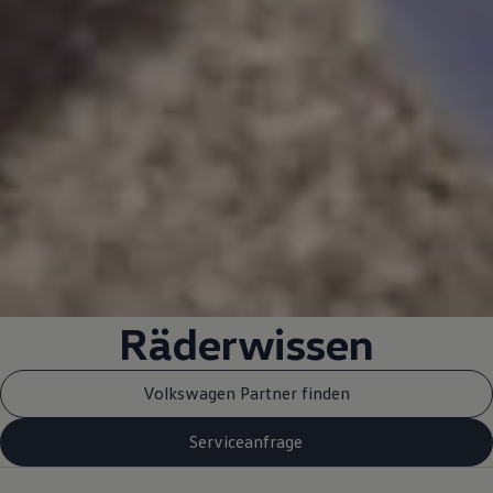
Räderwissen
Volkswagen Partner finden
Serviceanfrage