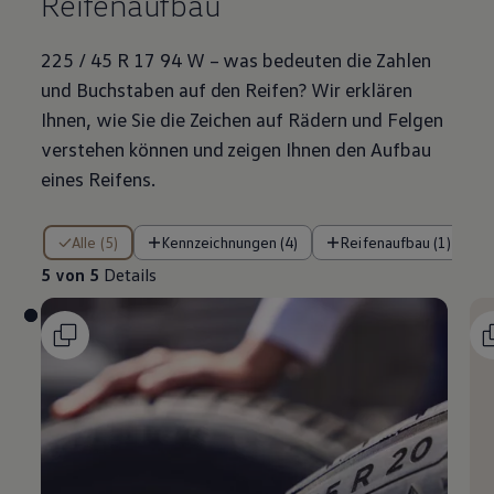
Reifenaufbau
225 / 45 R 17 94 W – was bedeuten die Zahlen
und Buchstaben auf den Reifen? Wir erklären
Ihnen, wie Sie die Zeichen auf Rädern und Felgen
verstehen können und zeigen Ihnen den Aufbau
eines Reifens.
5 von 5 Details
Alle (5)
Kennzeichnungen (4)
Reifenaufbau (1)
5 von 5
Details